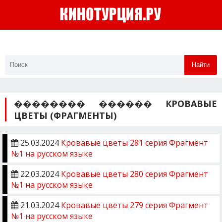
Найти
�������� ������ КРОВАВЫЕ
ЦВЕТЫ (ФРАГМЕНТЫ)
25.03.2024
Кровавые цветы 281 серия Фрагмент
№1 на русском языке
22.03.2024
Кровавые цветы 280 серия Фрагмент
№1 на русском языке
21.03.2024
Кровавые цветы 279 серия Фрагмент
№1 на русском языке