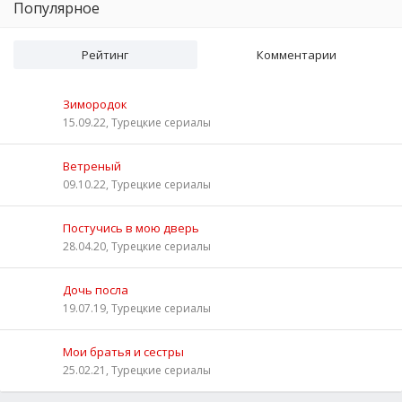
Популярное
Рейтинг
Комментарии
Зимородок
15.09.22, Турецкие сериалы
Ветреный
09.10.22, Турецкие сериалы
Постучись в мою дверь
28.04.20, Турецкие сериалы
Дочь посла
19.07.19, Турецкие сериалы
Мои братья и сестры
25.02.21, Турецкие сериалы