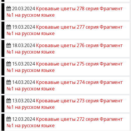
20.03.2024
Кровавые цветы 278 серия Фрагмент
№1 на русском языке
19.03.2024
Кровавые цветы 277 серия Фрагмент
№1 на русском языке
18.03.2024
Кровавые цветы 276 серия Фрагмент
№1 на русском языке
15.03.2024
Кровавые цветы 275 серия Фрагмент
№1 на русском языке
14.03.2024
Кровавые цветы 274 серия Фрагмент
№1 на русском языке
13.03.2024
Кровавые цветы 273 серия Фрагмент
№1 на русском языке
12.03.2024
Кровавые цветы 272 серия Фрагмент
№1 на русском языке