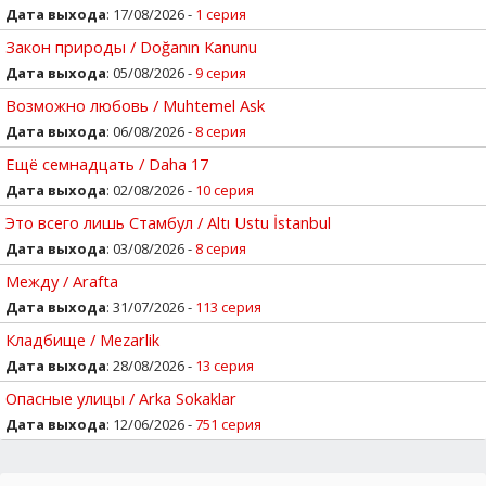
Дата выхода
: 17/08/2026 -
1 серия
Закон природы / Doğanın Kanunu
Дата выхода
: 05/08/2026 -
9 серия
Возможно любовь / Muhtemel Ask
Дата выхода
: 06/08/2026 -
8 серия
Ещё семнадцать / Daha 17
Дата выхода
: 02/08/2026 -
10 серия
Это всего лишь Стамбул / Altı Ustu İstanbul
Дата выхода
: 03/08/2026 -
8 серия
Между / Arafta
Дата выхода
: 31/07/2026 -
113 серия
Кладбище / Mezarlik
Дата выхода
: 28/08/2026 -
13 серия
Опасные улицы / Arka Sokaklar
Дата выхода
: 12/06/2026 -
751 серия