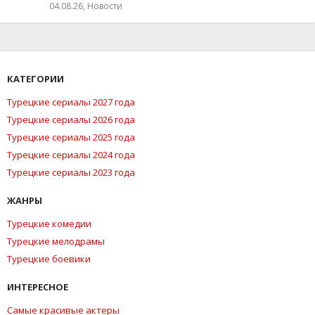
04.08.26, Новости
КАТЕГОРИИ
Турецкие сериалы 2027 года
Турецкие сериалы 2026 года
Турецкие сериалы 2025 года
Турецкие сериалы 2024 года
Турецкие сериалы 2023 года
ЖАНРЫ
Турецкие комедии
Турецкие мелодрамы
Турецкие боевики
ИНТЕРЕСНОЕ
Самые красивые актеры