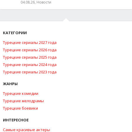
04.08.26, Новости
КАТЕГОРИИ
Турецкие сериалы 2027 года
Турецкие сериалы 2026 года
Турецкие сериалы 2025 года
Турецкие сериалы 2024 года
Турецкие сериалы 2023 года
ЖАНРЫ
Турецкие комедии
Турецкие мелодрамы
Турецкие боевики
ИНТЕРЕСНОЕ
Самые красивые актеры