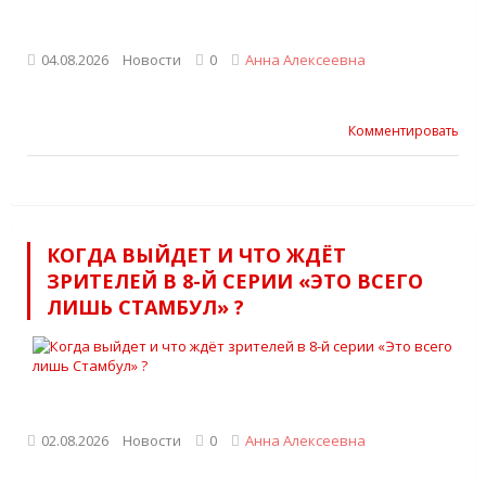
04.08.2026
Новости
0
Анна Алексеевна
Комментировать
КОГДА ВЫЙДЕТ И ЧТО ЖДЁТ
ЗРИТЕЛЕЙ В 8-Й СЕРИИ «ЭТО ВСЕГО
ЛИШЬ СТАМБУЛ» ?
02.08.2026
Новости
0
Анна Алексеевна