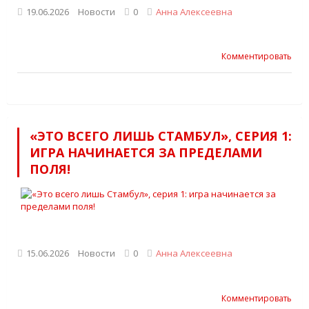
19.06.2026
Новости
0
Анна Алексеевна
Комментировать
«ЭТО ВСЕГО ЛИШЬ СТАМБУЛ», СЕРИЯ 1:
ИГРА НАЧИНАЕТСЯ ЗА ПРЕДЕЛАМИ
ПОЛЯ!
15.06.2026
Новости
0
Анна Алексеевна
Комментировать