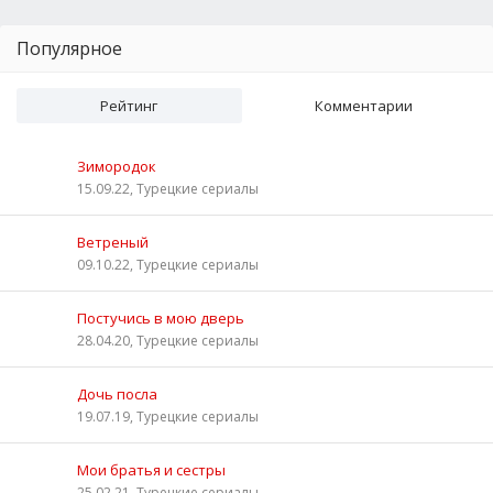
Популярное
Рейтинг
Комментарии
Зимородок
15.09.22, Турецкие сериалы
Ветреный
09.10.22, Турецкие сериалы
Постучись в мою дверь
28.04.20, Турецкие сериалы
Дочь посла
19.07.19, Турецкие сериалы
Мои братья и сестры
25.02.21, Турецкие сериалы