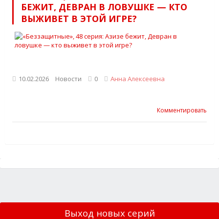
БЕЖИТ, ДЕВРАН В ЛОВУШКЕ — КТО
ВЫЖИВЕТ В ЭТОЙ ИГРЕ?
10.02.2026
Новости
0
Анна Алексеевна
Комментировать
Выход новых серий