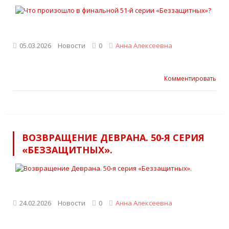
05.03.2026
Новости
0
Анна Алексеевна
Комментировать
ВОЗВРАЩЕНИЕ ДЕВРАНА. 50‑Я СЕРИЯ
«БЕЗЗАЩИТНЫХ».
24.02.2026
Новости
0
Анна Алексеевна