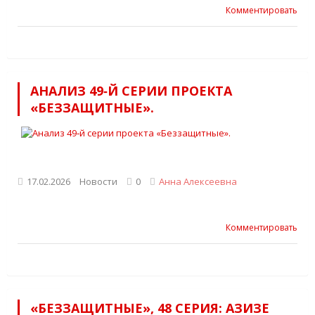
Комментировать
АНАЛИЗ 49‑Й СЕРИИ ПРОЕКТА
«БЕЗЗАЩИТНЫЕ».
17.02.2026
Новости
0
Анна Алексеевна
Комментировать
«БЕЗЗАЩИТНЫЕ», 48 СЕРИЯ: АЗИЗЕ