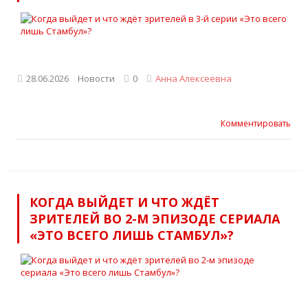
28.06.2026
Новости
0
Анна Алексеевна
Комментировать
КОГДА ВЫЙДЕТ И ЧТО ЖДЁТ
ЗРИТЕЛЕЙ ВО 2-М ЭПИЗОДЕ СЕРИАЛА
«ЭТО ВСЕГО ЛИШЬ СТАМБУЛ»?