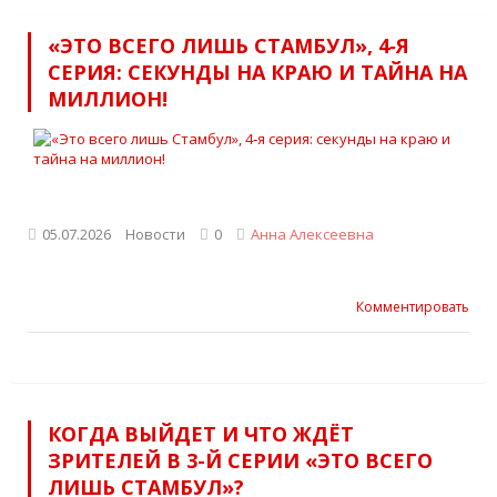
«ЭТО ВСЕГО ЛИШЬ СТАМБУЛ», 4‑Я
СЕРИЯ: СЕКУНДЫ НА КРАЮ И ТАЙНА НА
МИЛЛИОН!
05.07.2026
Новости
0
Анна Алексеевна
Комментировать
КОГДА ВЫЙДЕТ И ЧТО ЖДЁТ
ЗРИТЕЛЕЙ В 3-Й СЕРИИ «ЭТО ВСЕГО
ЛИШЬ СТАМБУЛ»?