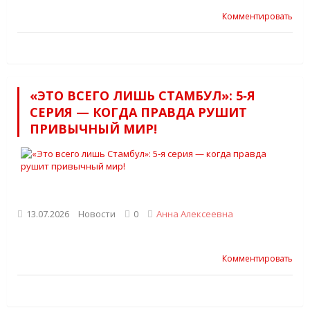
Комментировать
«ЭТО ВСЕГО ЛИШЬ СТАМБУЛ»: 5‑Я
СЕРИЯ — КОГДА ПРАВДА РУШИТ
ПРИВЫЧНЫЙ МИР!
13.07.2026
Новости
0
Анна Алексеевна
Комментировать