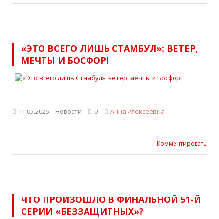
«ЭТО ВСЕГО ЛИШЬ СТАМБУЛ»: ВЕТЕР,
МЕЧТЫ И БОСФОР!
11.05.2026
Новости
0
Анна Алексеевна
Комментировать
ЧТО ПРОИЗОШЛО В ФИНАЛЬНОЙ 51-Й
СЕРИИ «БЕЗЗАЩИТНЫХ»?