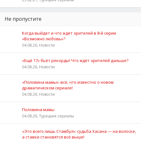
Не пропустите
Когда выйдет и что ждёт зрителей в 8-й серии
«Возможно любовь»?
04.08.26, Новости
«Ещё 17» бьёт рекорды! Что ждёт зрителей дальше?
04.08.26, Новости
«Половина мамы»: всё, что известно о новом
драматическом сериале!
04.08.26, Новости
Половина мамы
04.08.26, Турецкие сериалы
«Это всего лишь Стамбул»: судьба Хасана — на волоске,
а ставки становятся всё выше!