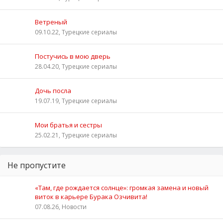
Ветреный
09.10.22, Турецкие сериалы
Постучись в мою дверь
28.04.20, Турецкие сериалы
Дочь посла
19.07.19, Турецкие сериалы
Мои братья и сестры
25.02.21, Турецкие сериалы
Не пропустите
«Там, где рождается солнце»: громкая замена и новый
виток в карьере Бурака Озчивита!
07.08.26, Новости