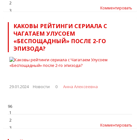
2
Комментировать
3
4
КАКОВЫ РЕЙТИНГИ СЕРИАЛА С
5
ЧАГАТАЕМ УЛУСОЕМ
«БЕСПОЩАДНЫЙ» ПОСЛЕ 2-ГО
ЭПИЗОДА?
29.01.2024
Новости
0
Анна Алексеевна
96
1
2
Комментировать
3
4