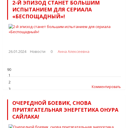
2-Й ЭПИЗОД СТАНЕТ БОЛЬШИМ
5
ИСПЫТАНИЕМ ДЛЯ СЕРИАЛА
«БЕСПОЩАДНЫЙ»!
26.01.2024
Новости
0
Анна Алексеевна
90
1
2
Комментировать
3
4
ОЧЕРЕДНОЙ БОЕВИК, СНОВА
5
ПРИТЯГАТЕЛЬНАЯ ЭНЕРГЕТИКА ОНУРА
САЙЛАКА!