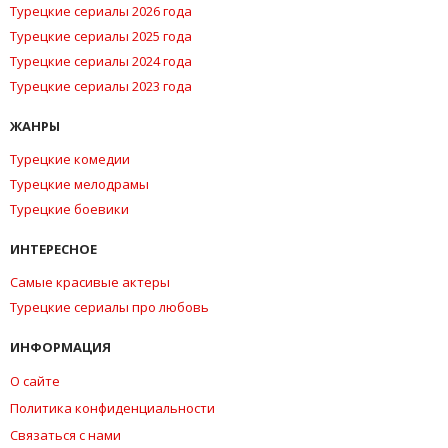
Турецкие сериалы 2026 года
Турецкие сериалы 2025 года
Турецкие сериалы 2024 года
Турецкие сериалы 2023 года
ЖАНРЫ
Турецкие комедии
Турецкие мелодрамы
Турецкие боевики
ИНТЕРЕСНОЕ
Самые красивые актеры
Турецкие сериалы про любовь
ИНФОРМАЦИЯ
О сайте
Политика конфиденциальности
Связаться с нами