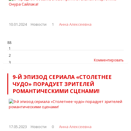
10.01.2024
Новости
1
Анна Алексеевна
88
1
2
Комментировать
3
4
9-Й ЭПИЗОД СЕРИАЛА «СТОЛЕТНЕЕ
5
ЧУДО» ПОРАДУЕТ ЗРИТЕЛЕЙ
РОМАНТИЧЕСКИМИ СЦЕНАМИ!
17.05.2023
Новости
0
Анна Алексеевна