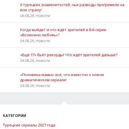
6 турецких знаменитостей, чьи разводы прогремели на
всю страну!
06.08.26, Новости
Когда выйдет и что ждёт зрителей в 8-й серии
«Возможно любовь»?
04.08.26, Новости
«Ещё 17» бьёт рекорды! Что ждёт зрителей дальше?
04.08.26, Новости
«Половина мамы»: всё, что известно о новом
драматическом сериале!
04.08.26, Новости
КАТЕГОРИИ
Турецкие сериалы 2027 года