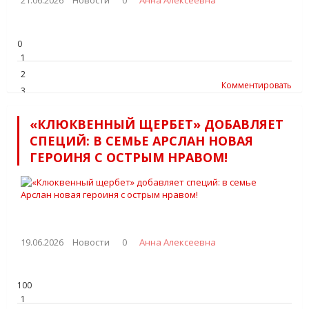
0
1
2
Комментировать
3
4
«КЛЮКВЕННЫЙ ЩЕРБЕТ» ДОБАВЛЯЕТ
5
СПЕЦИЙ: В СЕМЬЕ АРСЛАН НОВАЯ
ГЕРОИНЯ С ОСТРЫМ НРАВОМ!
19.06.2026
Новости
0
Анна Алексеевна
100
1