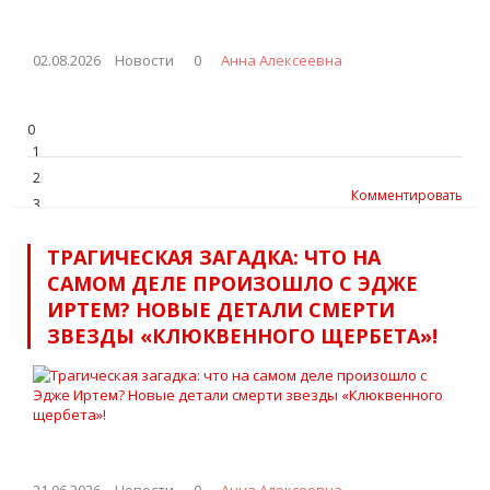
02.08.2026
Новости
0
Анна Алексеевна
0
1
2
Комментировать
3
4
ТРАГИЧЕСКАЯ ЗАГАДКА: ЧТО НА
5
САМОМ ДЕЛЕ ПРОИЗОШЛО С ЭДЖЕ
ИРТЕМ? НОВЫЕ ДЕТАЛИ СМЕРТИ
ЗВЕЗДЫ «КЛЮКВЕННОГО ЩЕРБЕТА»!
21.06.2026
Новости
0
Анна Алексеевна