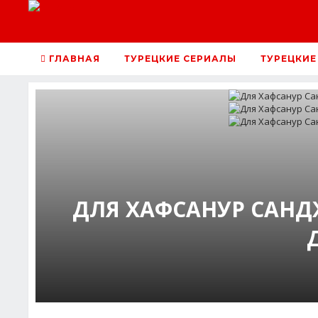
ГЛАВНАЯ
ТУРЕЦКИЕ СЕРИАЛЫ
ТУРЕЦКИЕ
ДЛЯ ХАФСАНУР САНД