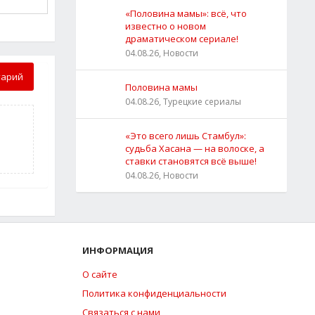
«Половина мамы»: всё, что
известно о новом
драматическом сериале!
04.08.26, Новости
тарий
Половина мамы
04.08.26, Турецкие сериалы
«Это всего лишь Стамбул»:
судьба Хасана — на волоске, а
ставки становятся всё выше!
04.08.26, Новости
ИНФОРМАЦИЯ
О сайте
Политика конфиденциальности
Связаться с нами