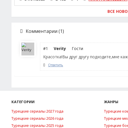
ВСЕ НОВ
Комментарии (1)
#1
Verity
Гости
Красотка!Вы друг другу подходите,мне ка
Ответить
КАТЕГОРИИ
ЖАНРЫ
Турецкие сериалы 2027 года
Турецкие ко
Турецкие сериалы 2026 года
Турецкие м
Турецкие сериалы 2025 года
Турецкие бо