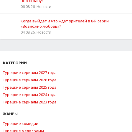
всю страну!
06.08.26, Новости
Когда выйдет и что ждёт зрителей в 8-й серии
«Возможно любовь»?
04.08.26, Новости
КАТЕГОРИИ
Турецкие сериалы 2027 года
Турецкие сериалы 2026 года
Турецкие сериалы 2025 года
Турецкие сериалы 2024 года
Турецкие сериалы 2023 года
ЖАНРЫ
Турецкие комедии
Турецкие мелодрамы