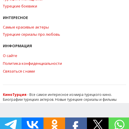
Турецкие боевики
ИНТЕРЕСНОЕ
Самые красивые актеры
Турецкие сериалы про любовь
ИНФОРМАЦИЯ
О сайте
Политика конфиденциальности
Связаться с нами
КиноТурция
- Все самое интересное из мира турецкого кино.
Биографии турецких актеров. Новые турецкие сериалы и фильмы