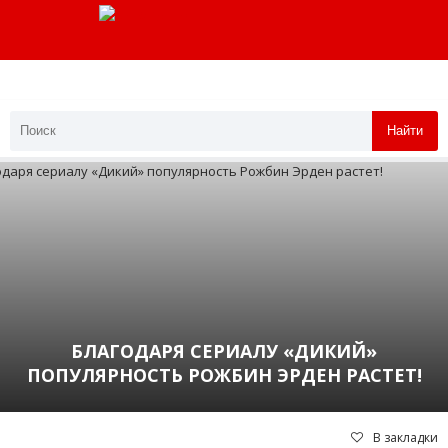
Найти
БЛАГОДАРЯ СЕРИАЛУ «ДИКИЙ»
ПОПУЛЯРНОСТЬ РОЖБИН ЭРДЕН РАСТЕТ!
В закладки