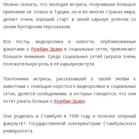
Можно сказать, что молодая актриса, получившая большое
признание не только в Турции, но и во многих странах мира,
делает очень хороший старт в своей карьере успехом со
своим бунтарским персонажем.
Все посты, видеоролики и новости, опубликованные
фанатами о
Рожбин Эрден
в социальных сетях, привлекают
большое внимание. Среда социальных сетей сыграла очень
положительную роль в её карьерном пути.
Поклонники актрисы, рассказавшей о своей любви к
животным с помощью короткого видеоролика в социальных
сетях, делятся сообщениями, в которых говорится, что они
хотят узнать больше о
Рожбин Эрден
.
Она родилась в Стамбуле в 1996 году и окончил оперный
факультет Государственной консерватории Стамбульского
университета.