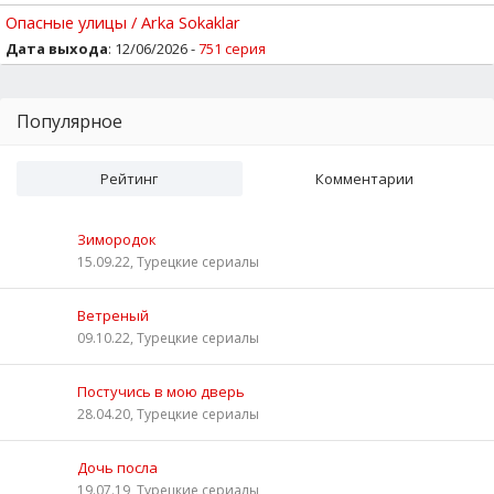
Опасные улицы / Arka Sokaklar
Дата выхода
: 12/06/2026 -
751 серия
Популярное
Рейтинг
Комментарии
Зимородок
15.09.22, Турецкие сериалы
Ветреный
09.10.22, Турецкие сериалы
Постучись в мою дверь
28.04.20, Турецкие сериалы
Дочь посла
19.07.19, Турецкие сериалы