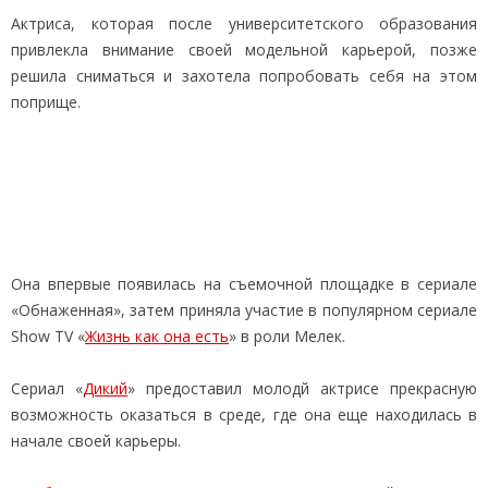
Актриса, которая после университетского образования
привлекла внимание своей модельной карьерой, позже
решила сниматься и захотела попробовать себя на этом
поприще.
Она впервые появилась на съемочной площадке в сериале
«Обнаженная», затем приняла участие в популярном сериале
Show TV «
Жизнь как она есть
» в роли Мелек.
Сериал «
Дикий
» предоставил молодй актрисе прекрасную
возможность оказаться в среде, где она еще находилась в
начале своей карьеры.