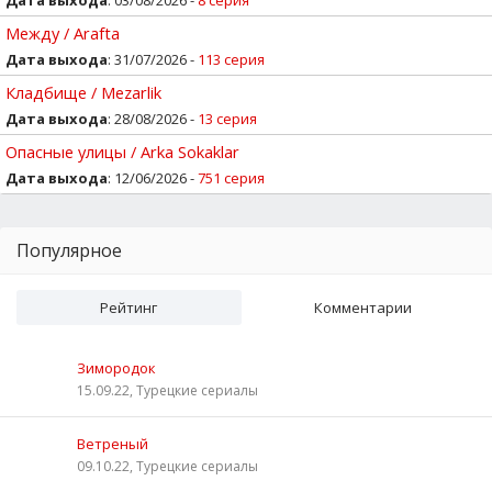
Между / Arafta
Дата выхода
: 31/07/2026 -
113 серия
Кладбище / Mezarlik
Дата выхода
: 28/08/2026 -
13 серия
Опасные улицы / Arka Sokaklar
Дата выхода
: 12/06/2026 -
751 серия
Популярное
Рейтинг
Комментарии
Зимородок
15.09.22, Турецкие сериалы
Ветреный
09.10.22, Турецкие сериалы