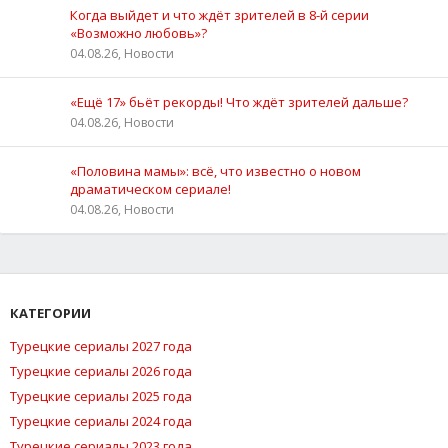
Когда выйдет и что ждёт зрителей в 8-й серии
«Возможно любовь»?
04.08.26, Новости
«Ещё 17» бьёт рекорды! Что ждёт зрителей дальше?
04.08.26, Новости
«Половина мамы»: всё, что известно о новом
драматическом сериале!
04.08.26, Новости
КАТЕГОРИИ
Турецкие сериалы 2027 года
Турецкие сериалы 2026 года
Турецкие сериалы 2025 года
Турецкие сериалы 2024 года
Турецкие сериалы 2023 года