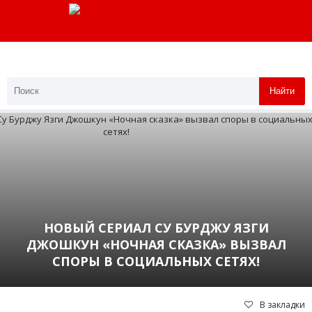
Найти
НОВЫЙ СЕРИАЛ СУ БУРДЖУ ЯЗГИ
ДЖОШКУН «НОЧНАЯ СКАЗКА» ВЫЗВАЛ
СПОРЫ В СОЦИАЛЬНЫХ СЕТЯХ!
В закладки