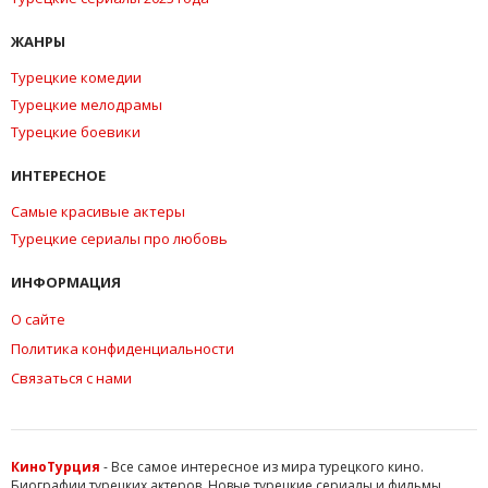
ЖАНРЫ
Турецкие комедии
Турецкие мелодрамы
Турецкие боевики
ИНТЕРЕСНОЕ
Самые красивые актеры
Турецкие сериалы про любовь
ИНФОРМАЦИЯ
О сайте
Политика конфиденциальности
Связаться с нами
КиноТурция
- Все самое интересное из мира турецкого кино.
Биографии турецких актеров. Новые турецкие сериалы и фильмы