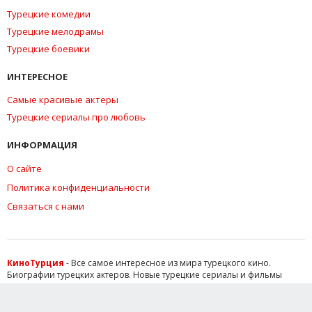
Турецкие комедии
Турецкие мелодрамы
Турецкие боевики
ИНТЕРЕСНОЕ
Самые красивые актеры
Турецкие сериалы про любовь
ИНФОРМАЦИЯ
О сайте
Политика конфиденциальности
Связаться с нами
КиноТурция
- Все самое интересное из мира турецкого кино.
Биографии турецких актеров. Новые турецкие сериалы и фильмы