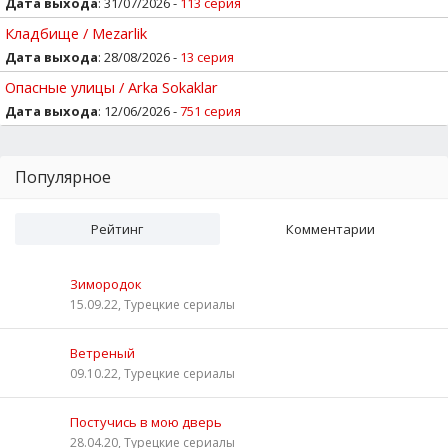
Дата выхода
: 31/07/2026 -
113 серия
Кладбище / Mezarlik
Дата выхода
: 28/08/2026 -
13 серия
Опасные улицы / Arka Sokaklar
Дата выхода
: 12/06/2026 -
751 серия
Популярное
Рейтинг
Комментарии
Зимородок
15.09.22, Турецкие сериалы
Ветреный
09.10.22, Турецкие сериалы
Постучись в мою дверь
28.04.20, Турецкие сериалы