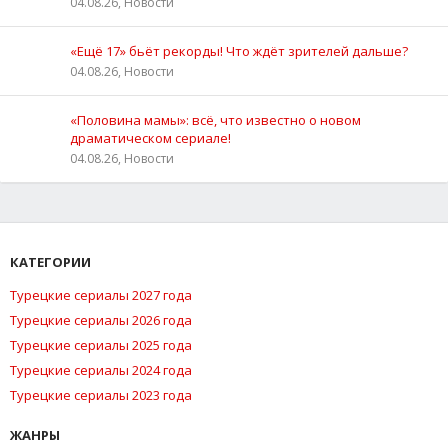
04.08.26, Новости
«Ещё 17» бьёт рекорды! Что ждёт зрителей дальше?
04.08.26, Новости
«Половина мамы»: всё, что известно о новом
драматическом сериале!
04.08.26, Новости
КАТЕГОРИИ
Турецкие сериалы 2027 года
Турецкие сериалы 2026 года
Турецкие сериалы 2025 года
Турецкие сериалы 2024 года
Турецкие сериалы 2023 года
ЖАНРЫ