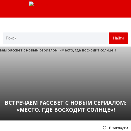
Найти
ВСТРЕЧАЕМ РАССВЕТ С НОВЫМ СЕРИАЛОМ:
«МЕСТО, ГДЕ ВОСХОДИТ СОЛНЦЕ»!
В закладки