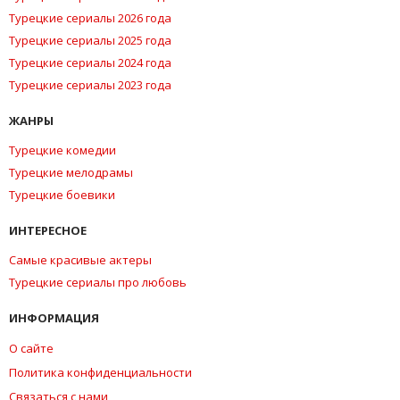
Турецкие сериалы 2026 года
Турецкие сериалы 2025 года
Турецкие сериалы 2024 года
Турецкие сериалы 2023 года
ЖАНРЫ
Турецкие комедии
Турецкие мелодрамы
Турецкие боевики
ИНТЕРЕСНОЕ
Самые красивые актеры
Турецкие сериалы про любовь
ИНФОРМАЦИЯ
О сайте
Политика конфиденциальности
Связаться с нами