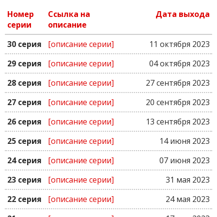
Номер
Ссылка на
Дата выхода
серии
описание
30 серия
[описание серии]
11 октября 2023
29 серия
[описание серии]
04 октября 2023
28 серия
[описание серии]
27 сентября 2023
27 серия
[описание серии]
20 сентября 2023
26 серия
[описание серии]
13 сентября 2023
25 серия
[описание серии]
14 июня 2023
24 серия
[описание серии]
07 июня 2023
23 серия
[описание серии]
31 мая 2023
22 серия
[описание серии]
24 мая 2023