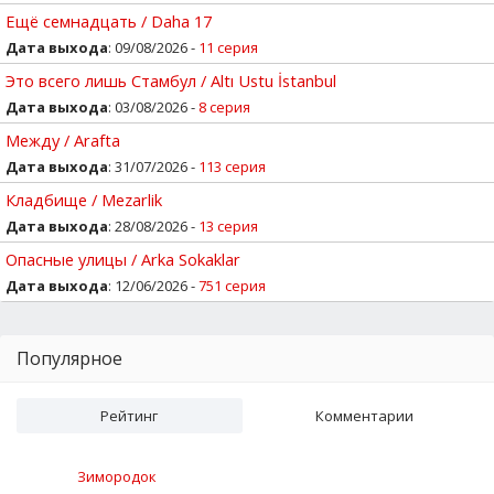
Ещё семнадцать / Daha 17
Дата выхода
: 09/08/2026 -
11 серия
Это всего лишь Стамбул / Altı Ustu İstanbul
Дата выхода
: 03/08/2026 -
8 серия
Между / Arafta
Дата выхода
: 31/07/2026 -
113 серия
Кладбище / Mezarlik
Дата выхода
: 28/08/2026 -
13 серия
Опасные улицы / Arka Sokaklar
Дата выхода
: 12/06/2026 -
751 серия
Популярное
Рейтинг
Комментарии
Зимородок