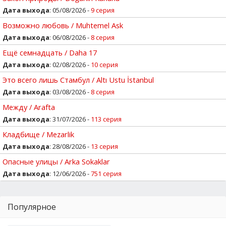
Дата выхода
: 05/08/2026 -
9 серия
Возможно любовь / Muhtemel Ask
Дата выхода
: 06/08/2026 -
8 серия
Ещё семнадцать / Daha 17
Дата выхода
: 02/08/2026 -
10 серия
Это всего лишь Стамбул / Altı Ustu İstanbul
Дата выхода
: 03/08/2026 -
8 серия
Между / Arafta
Дата выхода
: 31/07/2026 -
113 серия
Кладбище / Mezarlik
Дата выхода
: 28/08/2026 -
13 серия
Опасные улицы / Arka Sokaklar
Дата выхода
: 12/06/2026 -
751 серия
Популярное