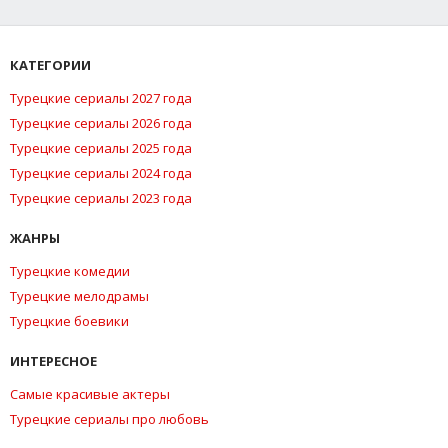
КАТЕГОРИИ
Турецкие сериалы 2027 года
Турецкие сериалы 2026 года
Турецкие сериалы 2025 года
Турецкие сериалы 2024 года
Турецкие сериалы 2023 года
ЖАНРЫ
Турецкие комедии
Турецкие мелодрамы
Турецкие боевики
ИНТЕРЕСНОЕ
Самые красивые актеры
Турецкие сериалы про любовь