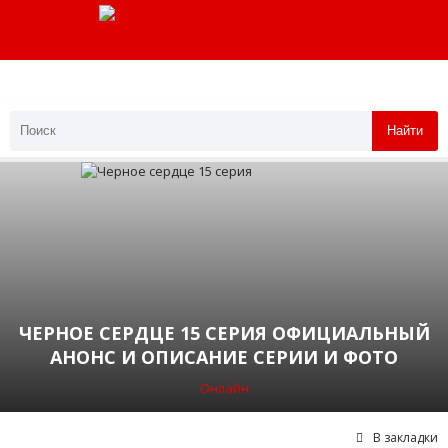
Найти
ЧЕРНОЕ СЕРДЦЕ 15 СЕРИЯ ОФИЦИАЛЬНЫЙ
АНОНС И ОПИСАНИЕ СЕРИИ И ФОТО
Онлайн
В закладки