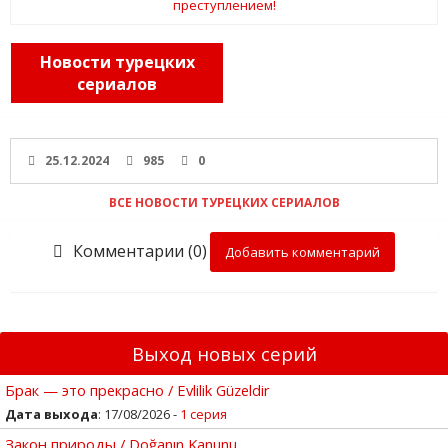
Новости турецких
сериалов
25.12.2024
985
0
ВСЕ НОВОСТИ ТУРЕЦКИХ СЕРИАЛОВ
Комментарии (0)
Добавить комментарий
Выход новых серий
Брак — это прекрасно / Evlilik Güzeldir
Дата выхода
: 17/08/2026 -
1 серия
Закон природы / Doğanın Kanunu