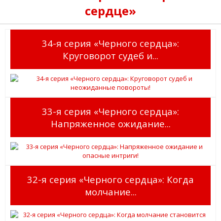
сердце»
34-я серия «Черного сердца»:
Круговорот судеб и...
33-я серия «Черного сердца»:
Напряженное ожидание...
32-я серия «Черного сердца»: Когда
молчание...