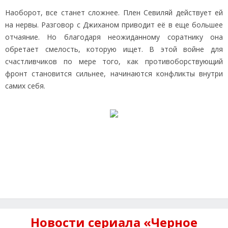
Наоборот, все станет сложнее. Плен Севиляй действует ей
на нервы. Разговор с Джиханом приводит её в еще большее
отчаяние. Но благодаря неожиданному соратнику она
обретает смелость, которую ищет. В этой войне для
счастливчиков по мере того, как противоборствующий
фронт становится сильнее, начинаются конфликты внутри
самих себя.
Новости сериала «Черное