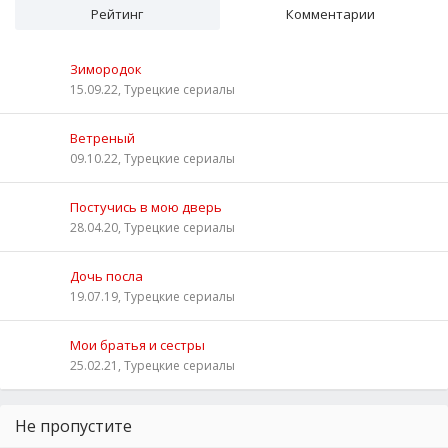
Рейтинг
Комментарии
Зимородок
15.09.22, Турецкие сериалы
Ветреный
09.10.22, Турецкие сериалы
Постучись в мою дверь
28.04.20, Турецкие сериалы
Дочь посла
19.07.19, Турецкие сериалы
Мои братья и сестры
25.02.21, Турецкие сериалы
Не пропустите