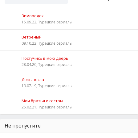
Зимородок
15.09.22, Турецкие сериалы
Ветреный
09.10.22, Турецкие сериалы
Постучись в мою дверь
28.04.20, Турецкие сериалы
Дочь посла
19.07.19, Турецкие сериалы
Мои братья и сестры
25.02.21, Турецкие сериалы
Не пропустите