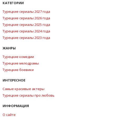
КАТЕГОРИИ
Турецкие сериалы 2027 года
Турецкие сериалы 2026 года
Турецкие сериалы 2025 года
Турецкие сериалы 2024 года
Турецкие сериалы 2023 года
ЖАНРЫ
Турецкие комедии
Турецкие мелодрамы
Турецкие боевики
ИНТЕРЕСНОЕ
Самые красивые актеры
Турецкие сериалы про любовь
ИНФОРМАЦИЯ
О сайте