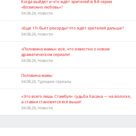
Когда выйдет и что ждёт зрителей в 8-й серии
«Возможно любовь»?
04.08.26, Новости
«Ещё 17» бьёт рекорды! Что ждёт зрителей дальше?
04.08.26, Новости
«Половина мамы»: всё, что известно о новом
драматическом сериале!
04.08.26, Новости
Половина мамы
04.08.26, Турецкие сериалы
«Это всего лишь Стамбул»: судьба Хасана — на волоске,
а ставки становятся всё выше!
04.08.26, Новости