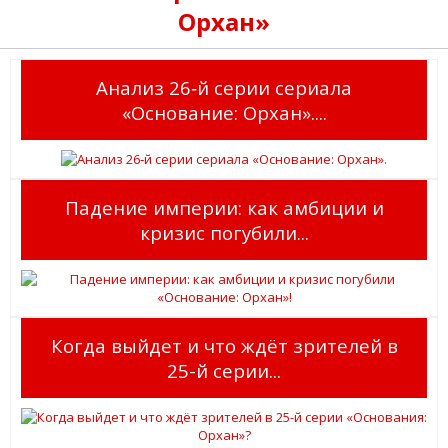
Орхан»
Анализ 26‑й серии сериала
«Основание: Орхан»....
Падение империи: как амбиции и
кризис погубили...
Когда выйдет и что ждёт зрителей в
25-й серии...