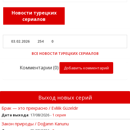
Новости турецких
сериалов
03.02.2026
254
0
ВСЕ НОВОСТИ ТУРЕЦКИХ СЕРИАЛОВ
Комментарии (0)
Добавить комментарий
Выход новых серий
Брак — это прекрасно / Evlilik Güzeldir
Дата выхода
: 17/08/2026 -
1 серия
Закон природы / Doğanın Kanunu