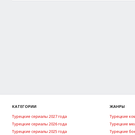
КАТЕГОРИИ
ЖАНРЫ
Турецкие сериалы 2027 года
Турецкие ко
Турецкие сериалы 2026 года
Турецкие м
Турецкие сериалы 2025 года
Турецкие бо