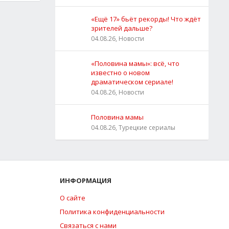
«Ещё 17» бьёт рекорды! Что ждёт
зрителей дальше?
04.08.26, Новости
«Половина мамы»: всё, что
известно о новом
драматическом сериале!
04.08.26, Новости
Половина мамы
04.08.26, Турецкие сериалы
ИНФОРМАЦИЯ
О сайте
Политика конфиденциальности
Связаться с нами