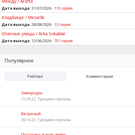
Между / Arafta
Дата выхода
: 31/07/2026 -
113 серия
Кладбище / Mezarlik
Дата выхода
: 28/08/2026 -
13 серия
Опасные улицы / Arka Sokaklar
Дата выхода
: 12/06/2026 -
751 серия
Популярное
Рейтинг
Комментарии
Зимородок
15.09.22, Турецкие сериалы
Ветреный
09.10.22, Турецкие сериалы
Постучись в мою дверь