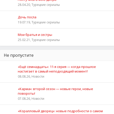
28.04.20, Турецкие сериалы
Дочь посла
19.07.19, Турецкие сериалы
Мои братья и сестры
25.02.21, Турецкие сериалы
Не пропустите
«Ещё семнадцать»: 11‑я серия — когда прошлое
настигает в самый неподходящий момент!
08.08.26, Новости
«Карма»: второй сезон — новые герои, новые
повороты!
07.08.26, Новости
«Коралловый дворец»: новые подробности о самом