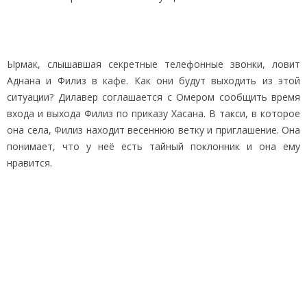
Ырмак, слышавшая секретные телефонные звонки, ловит
Аднана и Филиз в кафе. Как они будут выходить из этой
ситуации? Дилавер соглашается с Омером сообщить время
входа и выхода Филиз по приказу Хасана. В такси, в которое
она села, Филиз находит весеннюю ветку и приглашение. Она
понимает, что у неё есть тайный поклонник и она ему
нравится.