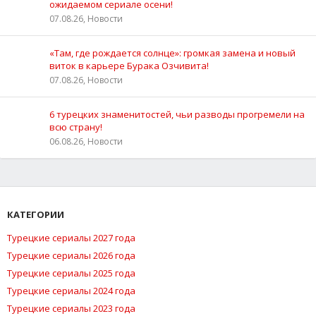
ожидаемом сериале осени!
07.08.26, Новости
«Там, где рождается солнце»: громкая замена и новый
виток в карьере Бурака Озчивита!
07.08.26, Новости
6 турецких знаменитостей, чьи разводы прогремели на
всю страну!
06.08.26, Новости
КАТЕГОРИИ
Турецкие сериалы 2027 года
Турецкие сериалы 2026 года
Турецкие сериалы 2025 года
Турецкие сериалы 2024 года
Турецкие сериалы 2023 года