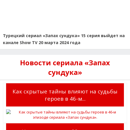
Турецкий сериал «Запах сундука» 15 серия выйдет на
канале Show TV 20 марта 2024 года
Новости сериала «Запах
сундука»
Как скрытые тайны влияют на судьбы
героев в 46-м...