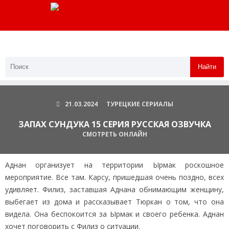
Найти
21.03.2024
ТУРЕЦКИЕ СЕРИАЛЫ
ЗАПАХ СУНДУКА 15 СЕРИЯ РУССКАЯ ОЗВУЧКА
СМОТРЕТЬ ОНЛАЙН
Аднан организует на территории Ырмак роскошное
мероприятие. Все там. Карсу, пришедшая очень поздно, всех
удивляет. Филиз, заставшая Аднана обнимающим женщину,
выбегает из дома и рассказывает Тюркан о том, что она
видела. Она беспокоится за Ырмак и своего ребенка. Аднан
хочет поговорить с Филиз о ситуации.