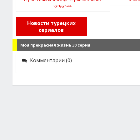
Новости турецких
сериалов
Моя прекрасная жизнь 30 серия
Комментарии (0)