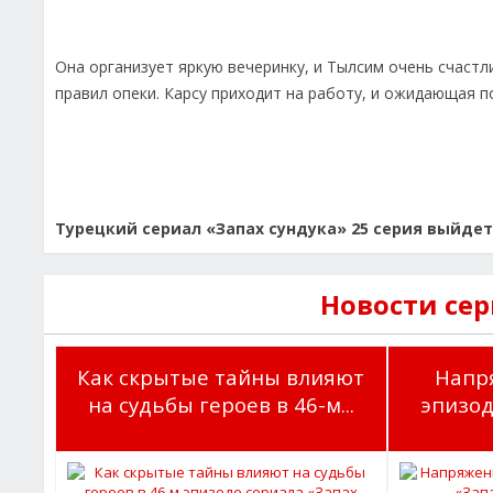
Она организует яркую вечеринку, и Тылсим очень счастл
правил опеки. Карсу приходит на работу, и ожидающая п
Турецкий сериал «Запах сундука» 25 серия выйдет 
Новости сер
Как скрытые тайны влияют
Напр
на судьбы героев в 46-м...
эпизод