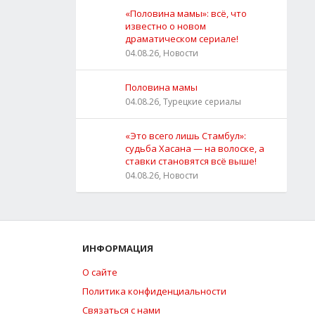
«Половина мамы»: всё, что
известно о новом
драматическом сериале!
04.08.26, Новости
Половина мамы
04.08.26, Турецкие сериалы
«Это всего лишь Стамбул»:
судьба Хасана — на волоске, а
ставки становятся всё выше!
04.08.26, Новости
ИНФОРМАЦИЯ
О сайте
Политика конфиденциальности
Связаться с нами