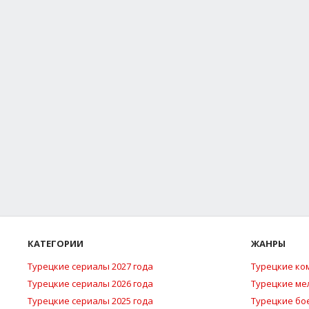
КАТЕГОРИИ
ЖАНРЫ
Турецкие сериалы 2027 года
Турецкие ко
Турецкие сериалы 2026 года
Турецкие м
Турецкие сериалы 2025 года
Турецкие бо