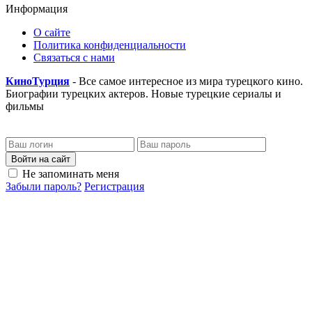
Информация
О сайте
Политика конфиденциальности
Связаться с нами
КиноТурция
- Все самое интересное из мира турецкого кино.
Биографии турецких актеров. Новые турецкие сериалы и
фильмы
Войти на сайт
Не запоминать меня
Забыли пароль?
Регистрация