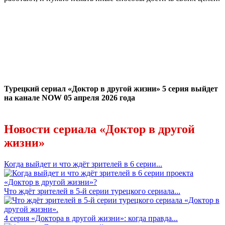
Турецкий сериал «Доктор в другой жизни» 5 серия выйдет
на канале NOW 05 апреля 2026 года
Новости сериала «Доктор в другой
жизни»
Когда выйдет и что ждёт зрителей в 6 серии...
Что ждёт зрителей в 5-й серии турецкого сериала...
4 серия «Доктора в другой жизни»: когда правда...