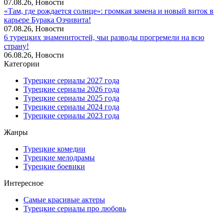
07.08.26, Новости
«Там, где рождается солнце»: громкая замена и новый виток в
карьере Бурака Озчивита!
07.08.26, Новости
6 турецких знаменитостей, чьи разводы прогремели на всю
страну!
06.08.26, Новости
Категории
Турецкие сериалы 2027 года
Турецкие сериалы 2026 года
Турецкие сериалы 2025 года
Турецкие сериалы 2024 года
Турецкие сериалы 2023 года
Жанры
Турецкие комедии
Турецкие мелодрамы
Турецкие боевики
Интересное
Самые красивые актеры
Турецкие сериалы про любовь