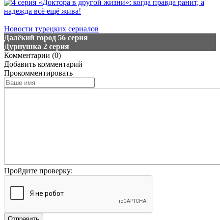
Новости турецких сериалов
Далёкий город 56 серия
Дурнушка 2 серия
Комментарии (0)
Добавить комментарий
Прокомментировать
Пройдите проверку:
Отправить