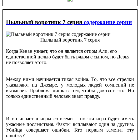
Пыльный воротник 7 серия
содержание серии
Пыльный воротник 7 серия
Когда Кенан узнает, что он является отцом Али, его
единственной целью будет быть рядом с сыном, но Дерья
не позволяет этого.
Между ними начинается тихая война. То, что все стрелки
указывают на Джемре, у молодых людей сомнений не
вызывает. Проблема лишь в том, чтобы доказать это. Но
только единственный человек знает правду.
И он играет в игры со всеми… но эта игра будет иметь
ужасные последствия. Факты всплывают один за другим.
Убийца совершает ошибки. Кто первым заметит эту
ошибку?