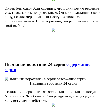
Ондер благодаря Али осознает, что принятое им решение
уехать оказалось неправильным. Он хочет загладить свою
вину, но для Дерьи данный поступок является
непростительным. На этот раз каждый расплачивается за
свой выбор/
Пыльный воротник 24 серия
содержание
серии
Пыльный воротник 24 серия
Сближение Берка с Мави всё больше и больше выводит
Али из себя. Чем больше Али раздражен, тем усердней
Берк вступает в действия.