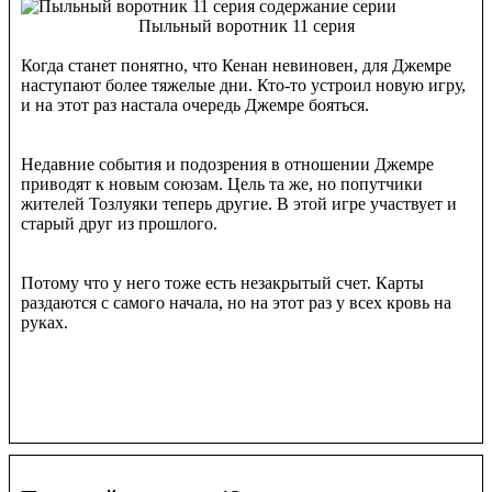
Пыльный воротник 11 серия
Когда станет понятно, что Кенан невиновен, для Джемре
наступают более тяжелые дни. Кто-то устроил новую игру,
и на этот раз настала очередь Джемре бояться.
Недавние события и подозрения в отношении Джемре
приводят к новым союзам. Цель та же, но попутчики
жителей Тозлуяки теперь другие. В этой игре участвует и
старый друг из прошлого.
Потому что у него тоже есть незакрытый счет. Карты
раздаются с самого начала, но на этот раз у всех кровь на
руках.