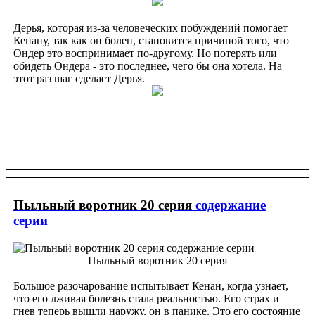
Дерья, которая из-за человеческих побуждений помогает
Кенану, так как он болен, становится причиной того, что
Ондер это воспринимает по-другому. Но потерять или
обидеть Ондера - это последнее, чего бы она хотела. На
этот раз шаг сделает Дерья.
Пыльный воротник 20 серия
содержание
серии
Пыльный воротник 20 серия
Большое разочарование испытывает Кенан, когда узнает,
что его лживая болезнь стала реальностью. Его страх и
гнев теперь вышли наружу, он в панике. Это его состояние