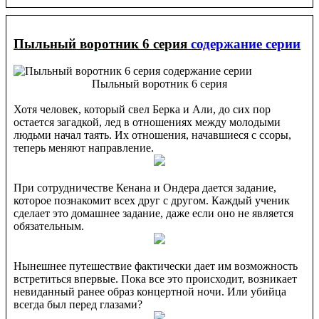
Пыльный воротник 6 серия
содержание серии
Пыльный воротник 6 серия
Хотя человек, который свел Берка и Али, до сих пор
остается загадкой, лед в отношениях между молодыми
людьми начал таять. Их отношения, начавшиеся с ссоры,
теперь меняют направление.
При сотрудничестве Кенана и Ондера дается задание,
которое познакомит всех друг с другом. Каждый ученик
сделает это домашнее задание, даже если оно не является
обязательным.
Нынешнее путешествие фактически дает им возможность
встретиться впервые. Пока все это происходит, возникает
невиданный ранее образ концертной ночи. Или убийца
всегда был перед глазами?