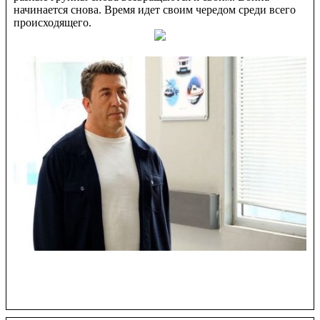
начинается снова. Время идет своим чередом среди всего
происходящего.