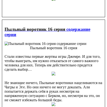
Пыльный воротник 16 серия
содержание
серии
Пыльный воротник 16 серия
Стали известны первые жертвы игры Джемре. И для того,
чтобы выиграть, им нужно отказаться от самого важного
человека для них. Теперь им действительно придется
сделать выбор…
Не знающие ничего, Пыльные воротники нацеливаются на
Чагры и Эге. Но они ничего не могут доказать. Али
попытается держать себя в руках несмотря на
напряженную ситуацию с Берком, но, несмотря на это, он
не сможет избежать большой беды.