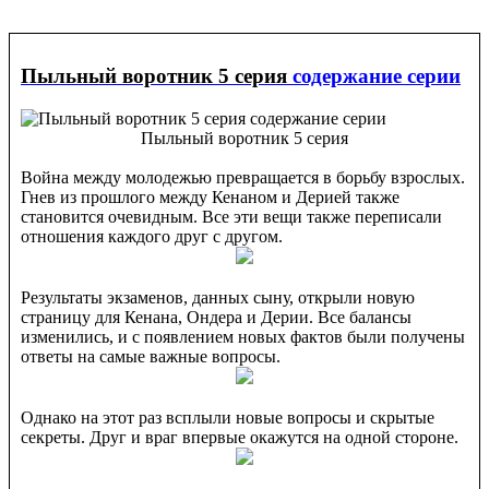
Пыльный воротник 5 серия
содержание серии
Пыльный воротник 5 серия
Война между молодежью превращается в борьбу взрослых.
Гнев из прошлого между Кенаном и Дерией также
становится очевидным. Все эти вещи также переписали
отношения каждого друг с другом.
Результаты экзаменов, данных сыну, открыли новую
страницу для Кенана, Ондера и Дерии. Все балансы
изменились, и с появлением новых фактов были получены
ответы на самые важные вопросы.
Однако на этот раз всплыли новые вопросы и скрытые
секреты. Друг и враг впервые окажутся на одной стороне.