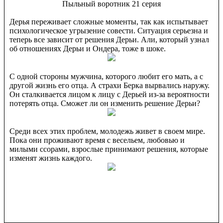
Пыльный воротник 21 серия
Дерья переживает сложные моменты, так как испытывает
психологическое угрызение совести. Ситуация серьезна и
теперь все зависит от решения Дерьи. Али, который узнал
об отношениях Дерьи и Ондера, тоже в шоке.
С одной стороны мужчина, которого любит его мать, а с
другой жизнь его отца. А страхи Берка вырвались наружу.
Он сталкивается лицом к лицу с Дерьей из-за вероятности
потерять отца. Сможет ли он изменить решение Дерьи?
Среди всех этих проблем, молодежь живет в своем мире.
Пока они проживают время с весельем, любовью и
милыми ссорами, взрослые принимают решения, которые
изменят жизнь каждого.