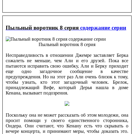
Пыльный воротник 8 серия
содержание серии
Пыльный воротник 8 серия
Несправедливость в отношении Джемре заставляет Берка
сожалеть не меньше, чем Али и его друзей. Пока все
пытаются исправить свою ошибку, Али и Берку приходит
еще одно загадочное сообщение в качестве
предупреждения. Но на этот раз Али очень близок к тому,
чтобы узнать, кто этот загадочный человек. Брелок,
принадлежащий Вефе, который Дерья нашла в доме
Кенана, вызывает подозрения.
Поскольку она не может рассказать об этом молодежи, она
просит помощи у своего единственного сторонника,
Ондера. Они считают, что Кенану есть что скрывать о
вечере концерта, и принимают меры, чтобы доказать это.