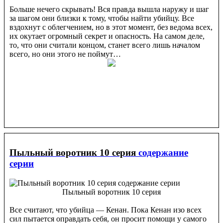
Больше нечего скрывать! Вся правда вышла наружу и шаг
за шагом они близки к тому, чтобы найти убийцу. Все
вздохнут с облегчением, но в этот момент, без ведома всех,
их окутает огромный секрет и опасность. На самом деле,
то, что они считали концом, станет всего лишь началом
всего, но они этого не поймут…
Пыльный воротник 10 серия
содержание
серии
Пыльный воротник 10 серия
Все считают, что убийца — Кенан. Пока Кенан изо всех
сил пытается оправдать себя, он просит помощи у самого