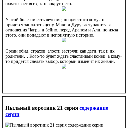
охватывает всех, кто вокруг него.
У этой болезни есть лечение, но для этого кому-то
придется заплатить цену. Мави и Дуру заступаются за
отношения Чагры и Зейно, перед Арапом и Али, но из-за
этого, они попадают в непонятную историю.
Среди обид, страхов, злости застряли как дети, так и их
родители… Кого-то будет ждать счастливый конец, а кому-
то придется сделать выбор, который изменит их жизни.
Пыльный воротник 21 серия
содержание
серии