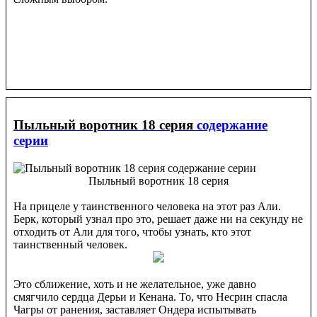
Пыльный воротник 18 серия
содержание
серии
Пыльный воротник 18 серия
На прицеле у таинственного человека на этот раз Али.
Берк, который узнал про это, решает даже ни на секунду не
отходить от Али для того, чтобы узнать, кто этот
таинственный человек.
Это сближение, хоть и не желательное, уже давно
смягчило сердца Дерьи и Кенана. То, что Несрин спасла
Чагры от ранения, заставляет Ондера испытывать