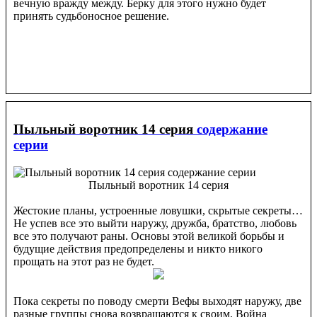
вечную вражду между. Берку для этого нужно будет
принять судьбоносное решение.
Пыльный воротник 14 серия
содержание
серии
Пыльный воротник 14 серия
Жестокие планы, устроенные ловушки, скрытые секреты…
Не успев все это выйти наружу, дружба, братство, любовь
все это получают раны. Основы этой великой борьбы и
будущие действия предопределены и никто никого
прощать на этот раз не будет.
Пока секреты по поводу смерти Вефы выходят наружу, две
разные группы снова возвращаются к своим. Война