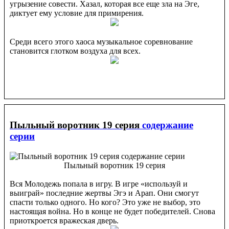
угрызение совести. Хазал, которая все еще зла на Эге,
диктует ему условие для примирения.
Среди всего этого хаоса музыкальное соревнование
становится глотком воздуха для всех.
Пыльный воротник 19 серия
содержание
серии
Пыльный воротник 19 серия
Вся Молодежь попала в игру. В игре «используй и
выиграй» последние жертвы Эгэ и Арап. Они смогут
спасти только одного. Но кого? Это уже не выбор, это
настоящая война. Но в конце не будет победителей. Снова
приоткроется вражеская дверь.