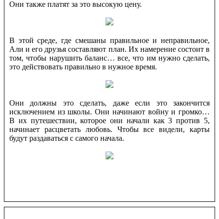
Они также платят за это высокую цену.
В этой среде, где смешаны правильное и неправильное,
Али и его друзья составляют план. Их намерение состоит в
том, чтобы нарушить баланс… все, что им нужно сделать,
это действовать правильно в нужное время.
Они должны это сделать, даже если это закончится
исключением из школы. Они начинают войну и громко…
В их путешествии, которое они начали как 3 против 5,
начинает расцветать любовь. Чтобы все видели, карты
будут раздаваться с самого начала.