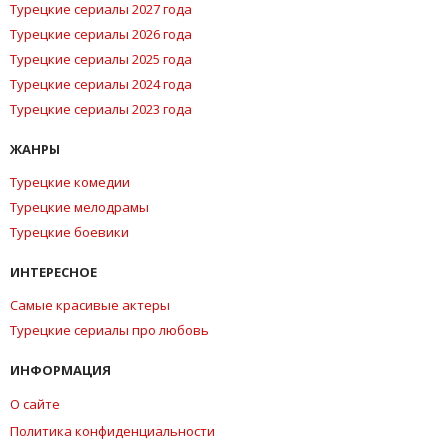
Турецкие сериалы 2027 года
Турецкие сериалы 2026 года
Турецкие сериалы 2025 года
Турецкие сериалы 2024 года
Турецкие сериалы 2023 года
ЖАНРЫ
Турецкие комедии
Турецкие мелодрамы
Турецкие боевики
ИНТЕРЕСНОЕ
Самые красивые актеры
Турецкие сериалы про любовь
ИНФОРМАЦИЯ
О сайте
Политика конфиденциальности