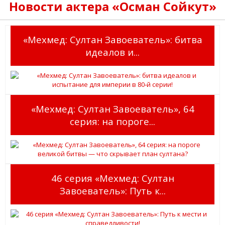
Новости актера «Осман Сойкут»
«Мехмед: Султан Завоеватель»: битва
идеалов и...
«Мехмед: Султан Завоеватель», 64
серия: на пороге...
46 серия «Мехмед: Султан
Завоеватель»: Путь к...