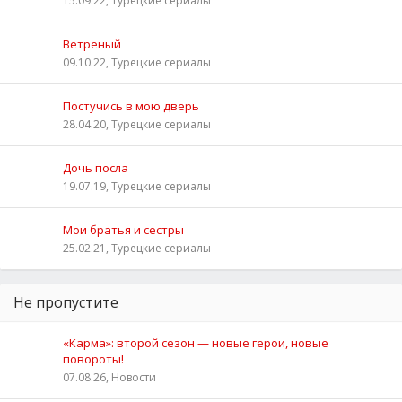
15.09.22, Турецкие сериалы
Ветреный
09.10.22, Турецкие сериалы
Постучись в мою дверь
28.04.20, Турецкие сериалы
Дочь посла
19.07.19, Турецкие сериалы
Мои братья и сестры
25.02.21, Турецкие сериалы
Не пропустите
«Карма»: второй сезон — новые герои, новые
повороты!
07.08.26, Новости