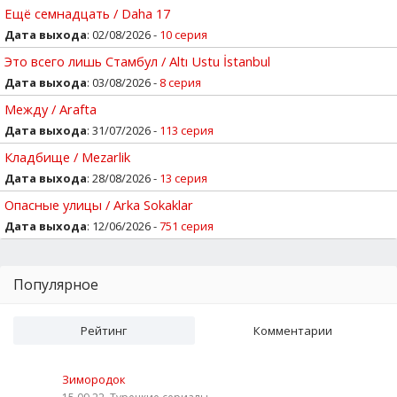
Ещё семнадцать / Daha 17
Дата выхода
: 02/08/2026 -
10 серия
Это всего лишь Стамбул / Altı Ustu İstanbul
Дата выхода
: 03/08/2026 -
8 серия
Между / Arafta
Дата выхода
: 31/07/2026 -
113 серия
Кладбище / Mezarlik
Дата выхода
: 28/08/2026 -
13 серия
Опасные улицы / Arka Sokaklar
Дата выхода
: 12/06/2026 -
751 серия
Популярное
Рейтинг
Комментарии
Зимородок