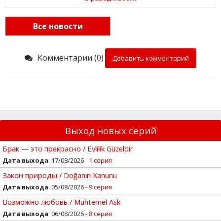
Все новости
Комментарии (0)
Добавить комментарий
Выход новых серий
Брак — это прекрасно / Evlilik Güzeldir
Дата выхода
: 17/08/2026 -
1 серия
Закон природы / Doğanın Kanunu
Дата выхода
: 05/08/2026 -
9 серия
Возможно любовь / Muhtemel Ask
Дата выхода
: 06/08/2026 -
8 серия