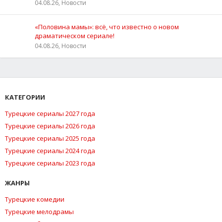
04.08.26, Новости
«Половина мамы»: всё, что известно о новом
драматическом сериале!
04.08.26, Новости
КАТЕГОРИИ
Турецкие сериалы 2027 года
Турецкие сериалы 2026 года
Турецкие сериалы 2025 года
Турецкие сериалы 2024 года
Турецкие сериалы 2023 года
ЖАНРЫ
Турецкие комедии
Турецкие мелодрамы