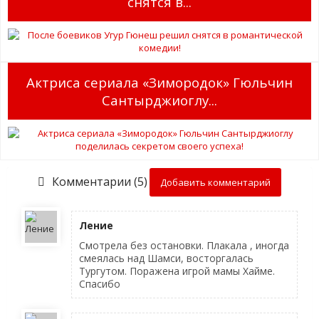
снятся в...
Актриса сериала «Зимородок» Гюльчин
Сантырджиоглу...
Комментарии (5)
Добавить комментарий
Ление
Смотрела без остановки. Плакала , иногда
смеялась над Шамси, восторгалась
Тургутом. Поражена игрой мамы Хайме.
Спасибо