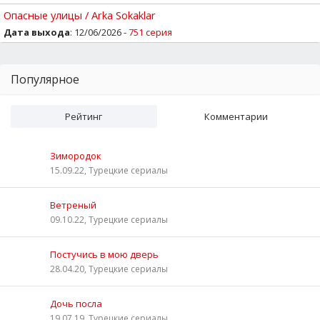
Опасные улицы / Arka Sokaklar
Дата выхода
: 12/06/2026 -
751 серия
Популярное
Рейтинг
Комментарии
Зимородок
15.09.22, Турецкие сериалы
Ветреный
09.10.22, Турецкие сериалы
Постучись в мою дверь
28.04.20, Турецкие сериалы
Дочь посла
19.07.19, Турецкие сериалы