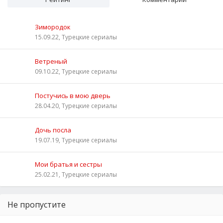
Зимородок
15.09.22, Турецкие сериалы
Ветреный
09.10.22, Турецкие сериалы
Постучись в мою дверь
28.04.20, Турецкие сериалы
Дочь посла
19.07.19, Турецкие сериалы
Мои братья и сестры
25.02.21, Турецкие сериалы
Не пропустите