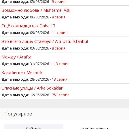
Дата выхода
: 05/08/2026 -
9 серия
Возможно любовь / Muhtemel Ask
Дата выхода
: 06/08/2026 -
8 серия
Ещё семнадцать / Daha 17
Дата выхода
: 09/08/2026 -
11 серия
Это всего лишь Стамбул / Altı Ustu İstanbul
Дата выхода
: 03/08/2026 -
8 серия
Между / Arafta
Дата выхода
: 31/07/2026 -
113 серия
Кладбище / Mezarlik
Дата выхода
: 28/08/2026 -
13 серия
Опасные улицы / Arka Sokaklar
Дата выхода
: 12/06/2026 -
751 серия
Популярное
Рейтинг
Комментарии