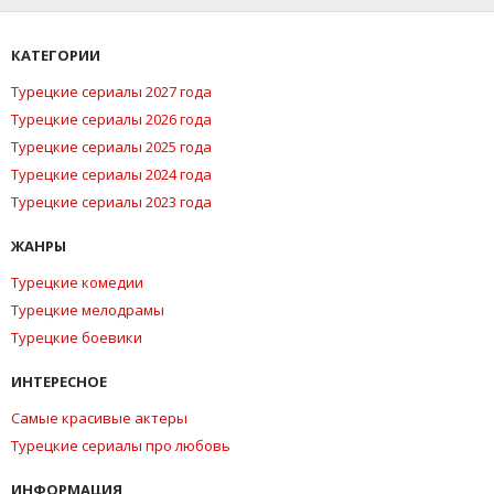
КАТЕГОРИИ
Турецкие сериалы 2027 года
Турецкие сериалы 2026 года
Турецкие сериалы 2025 года
Турецкие сериалы 2024 года
Турецкие сериалы 2023 года
ЖАНРЫ
Турецкие комедии
Турецкие мелодрамы
Турецкие боевики
ИНТЕРЕСНОЕ
Самые красивые актеры
Турецкие сериалы про любовь
ИНФОРМАЦИЯ