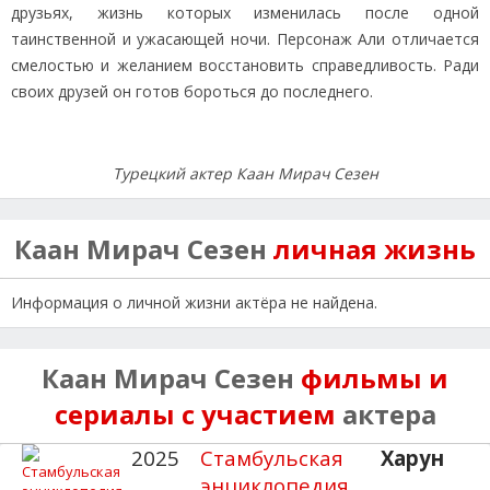
друзьях, жизнь которых изменилась после одной
таинственной и ужасающей ночи. Персонаж Али отличается
смелостью и желанием восстановить справедливость. Ради
своих друзей он готов бороться до последнего.
Турецкий актер Каан Мирач Сезен
Каан Мирач Сезен
личная жизнь
Информация о личной жизни актёра не найдена.
Каан Мирач Сезен
фильмы и
сериалы с участием
актера
2025
Стамбульская
Харун
энциклопедия