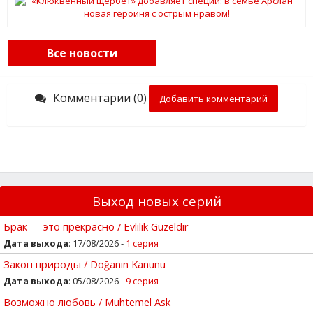
Все новости
Комментарии (0)
Добавить комментарий
Выход новых серий
Брак — это прекрасно / Evlilik Güzeldir
Дата выхода
: 17/08/2026 -
1 серия
Закон природы / Doğanın Kanunu
Дата выхода
: 05/08/2026 -
9 серия
Возможно любовь / Muhtemel Ask