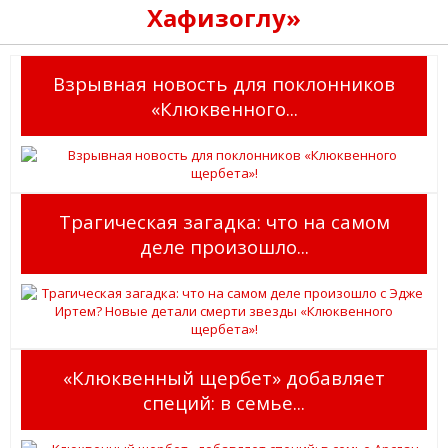
Хафизоглу»
Взрывная новость для поклонников
«Клюквенного...
Трагическая загадка: что на самом
деле произошло...
«Клюквенный щербет» добавляет
специй: в семье...