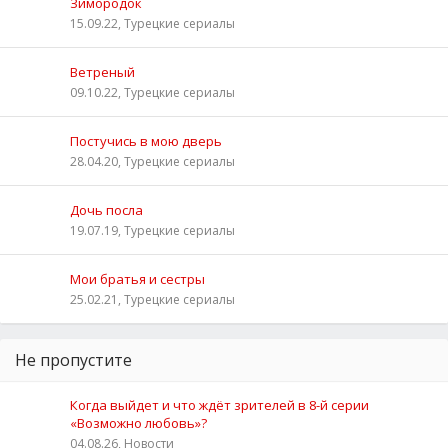
Зимородок
15.09.22, Турецкие сериалы
Ветреный
09.10.22, Турецкие сериалы
Постучись в мою дверь
28.04.20, Турецкие сериалы
Дочь посла
19.07.19, Турецкие сериалы
Мои братья и сестры
25.02.21, Турецкие сериалы
Не пропустите
Когда выйдет и что ждёт зрителей в 8-й серии
«Возможно любовь»?
04.08.26, Новости