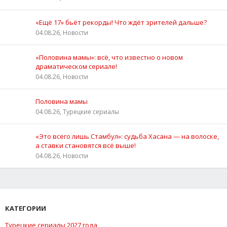
«Ещё 17» бьёт рекорды! Что ждёт зрителей дальше?
04.08.26, Новости
«Половина мамы»: всё, что известно о новом
драматическом сериале!
04.08.26, Новости
Половина мамы
04.08.26, Турецкие сериалы
«Это всего лишь Стамбул»: судьба Хасана — на волоске,
а ставки становятся всё выше!
04.08.26, Новости
КАТЕГОРИИ
Турецкие сериалы 2027 года