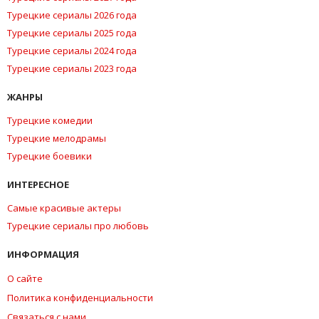
Турецкие сериалы 2026 года
Турецкие сериалы 2025 года
Турецкие сериалы 2024 года
Турецкие сериалы 2023 года
ЖАНРЫ
Турецкие комедии
Турецкие мелодрамы
Турецкие боевики
ИНТЕРЕСНОЕ
Самые красивые актеры
Турецкие сериалы про любовь
ИНФОРМАЦИЯ
О сайте
Политика конфиденциальности
Связаться с нами