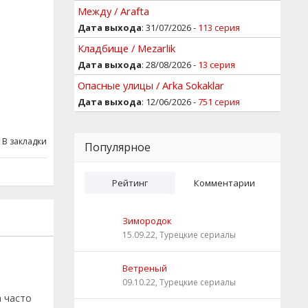
Между / Arafta
Дата выхода
: 31/07/2026 -
113 серия
Кладбище / Mezarlik
Дата выхода
: 28/08/2026 -
13 серия
Опасные улицы / Arka Sokaklar
Дата выхода
: 12/06/2026 -
751 серия
В закладки
Популярное
Рейтинг
Комментарии
Зимородок
15.09.22, Турецкие сериалы
Ветреный
09.10.22, Турецкие сериалы
а часто