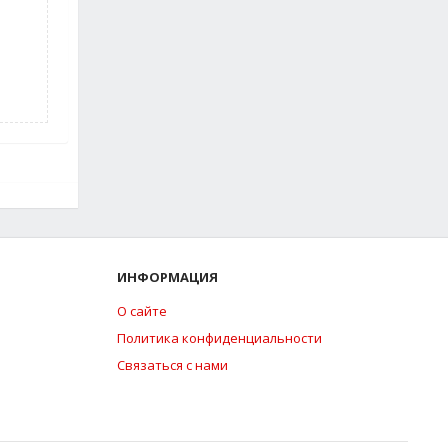
ИНФОРМАЦИЯ
О сайте
Политика конфиденциальности
Связаться с нами