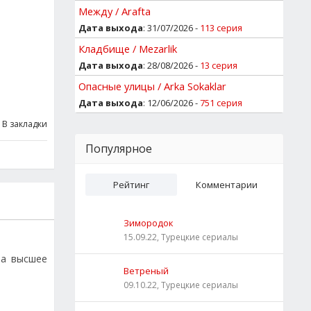
Между / Arafta
Дата выхода
: 31/07/2026 -
113 серия
Кладбище / Mezarlik
Дата выхода
: 28/08/2026 -
13 серия
Опасные улицы / Arka Sokaklar
Дата выхода
: 12/06/2026 -
751 серия
В закладки
Популярное
Рейтинг
Комментарии
Зимородок
15.09.22, Турецкие сериалы
ла высшее
Ветреный
09.10.22, Турецкие сериалы