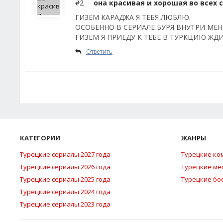
#2
она красивая и хорошая во всех 
ГИЗЕМ КАРАДЖА Я ТЕБЯ ЛЮБЛЮ.
ОСОБЕННО В СЕРИАЛЕ БУРЯ ВНУТРИ МЕН
ГИЗЕМ Я ПРИЕДУ К ТЕБЕ В ТУРКЦИЮ ЖДИ 
Ответить
КАТЕГОРИИ
ЖАНРЫ
Турецкие сериалы 2027 года
Турецкие ко
Турецкие сериалы 2026 года
Турецкие м
Турецкие сериалы 2025 года
Турецкие бо
Турецкие сериалы 2024 года
Турецкие сериалы 2023 года