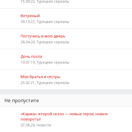
15.09.22, Турецкие сериалы
Ветреный
09.10.22, Турецкие сериалы
Постучись в мою дверь
28.04.20, Турецкие сериалы
Дочь посла
19.07.19, Турецкие сериалы
Мои братья и сестры
25.02.21, Турецкие сериалы
Не пропустите
«Карма»: второй сезон — новые герои, новые
повороты!
07.08.26, Новости