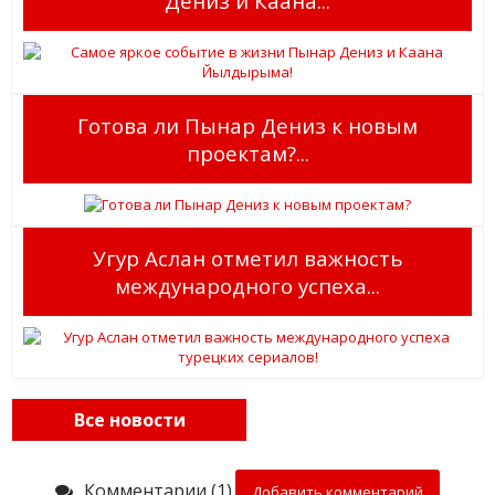
Дениз и Каана...
Готова ли Пынар Дениз к новым
проектам?...
Угур Аслан отметил важность
международного успеха...
Все новости
Комментарии (1)
Добавить комментарий