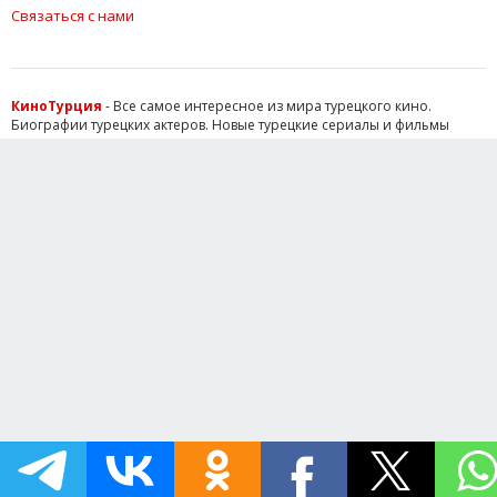
Связаться с нами
КиноТурция
- Все самое интересное из мира турецкого кино.
Биографии турецких актеров. Новые турецкие сериалы и фильмы