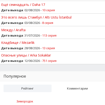
Ещё семнадцать / Daha 17
Дата выхода
: 02/08/2026 -
10 серия
Это всего лишь Стамбул / Altı Ustu İstanbul
Дата выхода
: 03/08/2026 -
8 серия
Между / Arafta
Дата выхода
: 31/07/2026 -
113 серия
Кладбище / Mezarlik
Дата выхода
: 28/08/2026 -
13 серия
Опасные улицы / Arka Sokaklar
Дата выхода
: 12/06/2026 -
751 серия
Популярное
Рейтинг
Комментарии
Зимородок