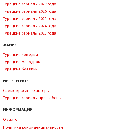
Турецкие сериалы 2027 года
Турецкие сериалы 2026 года
Турецкие сериалы 2025 года
Турецкие сериалы 2024 года
Турецкие сериалы 2023 года
ЖАНРЫ
Турецкие комедии
Турецкие мелодрамы
Турецкие боевики
ИНТЕРЕСНОЕ
Самые красивые актеры
Турецкие сериалы про любовь
ИНФОРМАЦИЯ
О сайте
Политика конфиденциальности