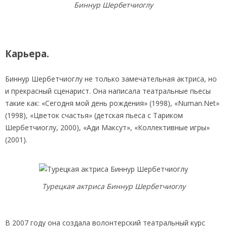
Биннур Шербетчиоглу
Карьера.
Биннур Шербетчиоглу не только замечательная актриса, но
и прекрасный сценарист. Она написала театральные пьесы
такие как: «Сегодня мой день рождения» (1998), «Numan.Net»
(1998), «Цветок счастья» (детская пьеса с Тариком
Шербетчиоглу, 2000), «Ади Максут», «Коллективные игры»
(2001).
Турецкая актриса Биннур Шербетчиоглу
В 2007 году она создала волонтерский театральный курс