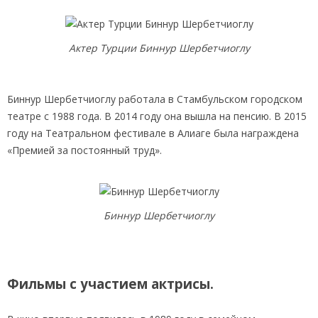
Актер Турции Биннур Шербетчиоглу
Биннур Шербетчиоглу работала в Стамбульском городском
театре с 1988 года. В 2014 году она вышла на пенсию. В 2015
году на Театральном фестивале в Алиаге была награждена
«Премией за постоянный труд».
Биннур Шербетчиоглу
Фильмы с участием актрисы.