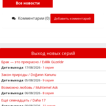
Все новости
Комментарии (0)
Добавить комментарий
Выход новых серий
Брак — это прекрасно / Evlilik Güzeldir
Дата выхода
: 17/08/2026 -
1 серия
Закон природы / Doğanın Kanunu
Дата выхода
: 05/08/2026 -
9 серия
Возможно любовь / Muhtemel Ask
Дата выхода
: 06/08/2026 -
8 серия
Ещё семнадцать / Daha 17
Дата выхода
: 09/08/2026 -
11 серия