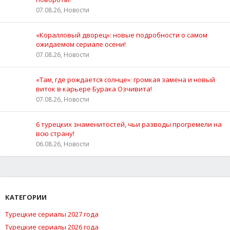
07.08.26, Новости
«Коралловый дворец»: новые подробности о самом
ожидаемом сериале осени!
07.08.26, Новости
«Там, где рождается солнце»: громкая замена и новый
виток в карьере Бурака Озчивита!
07.08.26, Новости
6 турецких знаменитостей, чьи разводы прогремели на
всю страну!
06.08.26, Новости
КАТЕГОРИИ
Турецкие сериалы 2027 года
Турецкие сериалы 2026 года