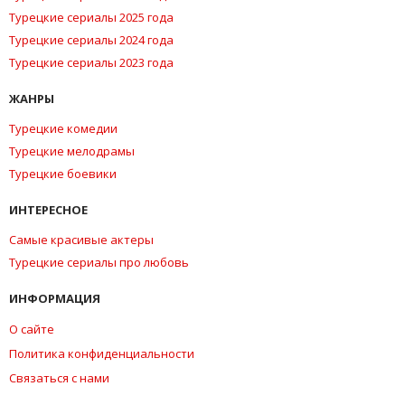
Турецкие сериалы 2025 года
Турецкие сериалы 2024 года
Турецкие сериалы 2023 года
ЖАНРЫ
Турецкие комедии
Турецкие мелодрамы
Турецкие боевики
ИНТЕРЕСНОЕ
Самые красивые актеры
Турецкие сериалы про любовь
ИНФОРМАЦИЯ
О сайте
Политика конфиденциальности
Связаться с нами