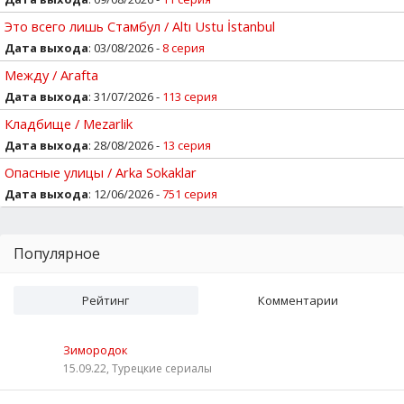
Это всего лишь Стамбул / Altı Ustu İstanbul
Дата выхода
: 03/08/2026 -
8 серия
Между / Arafta
Дата выхода
: 31/07/2026 -
113 серия
Кладбище / Mezarlik
Дата выхода
: 28/08/2026 -
13 серия
Опасные улицы / Arka Sokaklar
Дата выхода
: 12/06/2026 -
751 серия
Популярное
Рейтинг
Комментарии
Зимородок
15.09.22, Турецкие сериалы