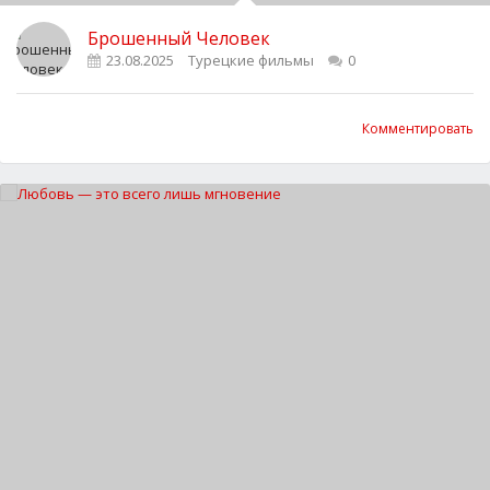
Брошенный Человек
23.08.2025
Турецкие фильмы
0
Комментировать