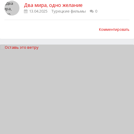
Два мира, одно желание
13.04.2025
Турецкие фильмы
0
Комментировать