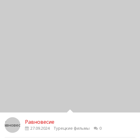
Равновесие
27.09.2024
Турецкие фильмы
0