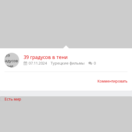
39 градусов в тени
07.11.2024
Турецкие фильмы
0
Комментировать