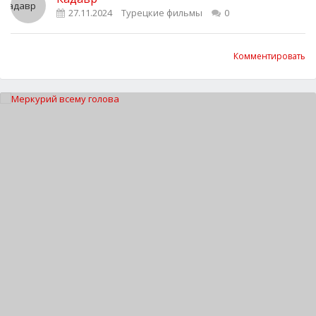
27.11.2024
Турецкие фильмы
0
Комментировать