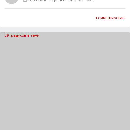
Комментировать