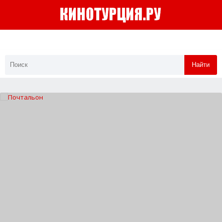
Найти