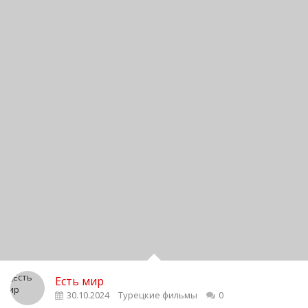
Есть мир
30.10.2024
Турецкие фильмы
0