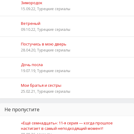
Зимородок
15.09.22, Турецкие сериалы
Ветреный
09.10.22, Турецкие сериалы
Постучись в мою дверь
28.04.20, Турецкие сериалы
Дочь посла
19.07.19, Турецкие сериалы
Мои братья и сестры
25.02.21, Турецкие сериалы
Не пропустите
«Ещё семнадцать»: 11‑я серия — когда прошлое
настигает в самый неподходящий момент!