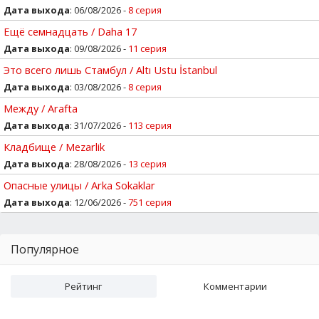
Дата выхода
: 06/08/2026 -
8 серия
Ещё семнадцать / Daha 17
Дата выхода
: 09/08/2026 -
11 серия
Это всего лишь Стамбул / Altı Ustu İstanbul
Дата выхода
: 03/08/2026 -
8 серия
Между / Arafta
Дата выхода
: 31/07/2026 -
113 серия
Кладбище / Mezarlik
Дата выхода
: 28/08/2026 -
13 серия
Опасные улицы / Arka Sokaklar
Дата выхода
: 12/06/2026 -
751 серия
Популярное
Рейтинг
Комментарии