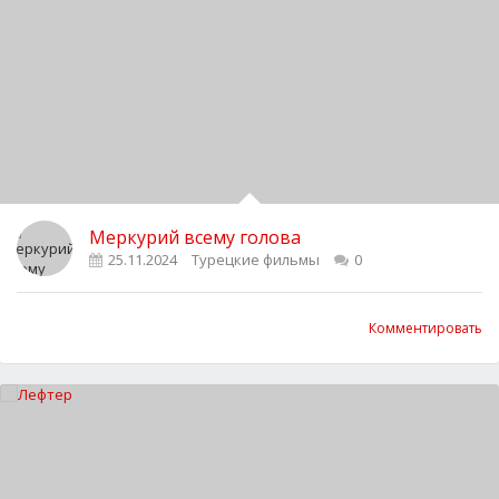
Меркурий всему голова
25.11.2024
Турецкие фильмы
0
Комментировать