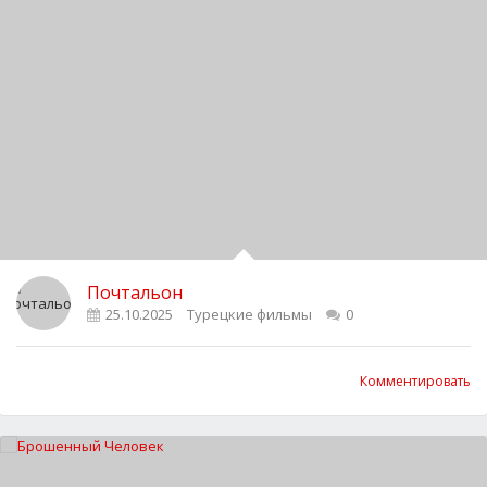
Почтальон
25.10.2025
Турецкие фильмы
0
Комментировать