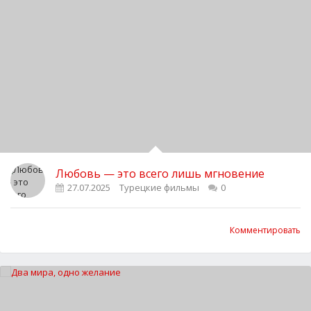
Любовь — это всего лишь мгновение
27.07.2025
Турецкие фильмы
0
Комментировать