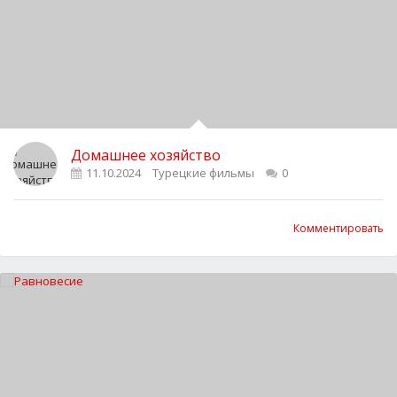
Домашнее хозяйство
11.10.2024
Турецкие фильмы
0
Комментировать