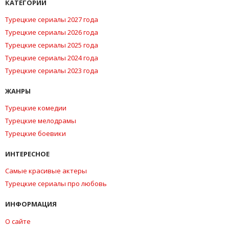
КАТЕГОРИИ
Турецкие сериалы 2027 года
Турецкие сериалы 2026 года
Турецкие сериалы 2025 года
Турецкие сериалы 2024 года
Турецкие сериалы 2023 года
ЖАНРЫ
Турецкие комедии
Турецкие мелодрамы
Турецкие боевики
ИНТЕРЕСНОЕ
Самые красивые актеры
Турецкие сериалы про любовь
ИНФОРМАЦИЯ
О сайте