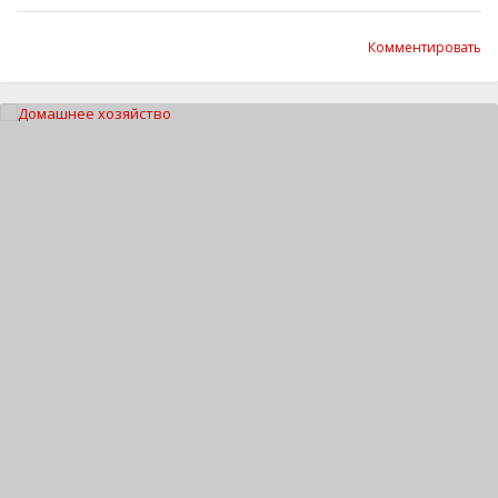
Комментировать