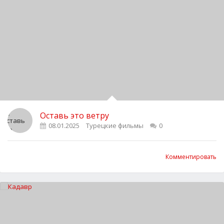
Оставь это ветру
08.01.2025
Турецкие фильмы
0
Комментировать