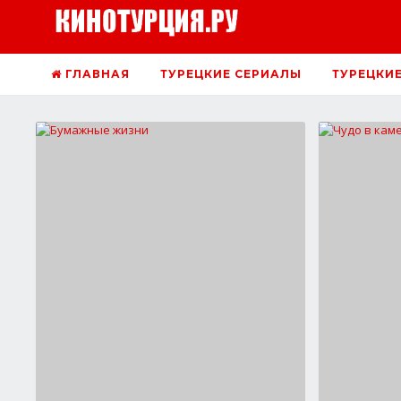
ГЛАВНАЯ
ТУРЕЦКИЕ СЕРИАЛЫ
ТУРЕЦКИ