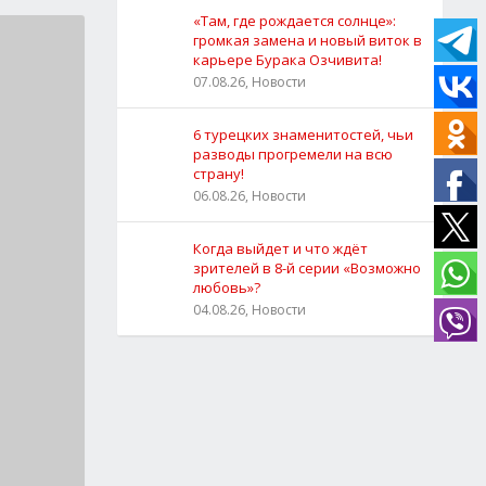
«Там, где рождается солнце»:
громкая замена и новый виток в
карьере Бурака Озчивита!
07.08.26, Новости
6 турецких знаменитостей, чьи
разводы прогремели на всю
страну!
06.08.26, Новости
Когда выйдет и что ждёт
зрителей в 8-й серии «Возможно
любовь»?
04.08.26, Новости