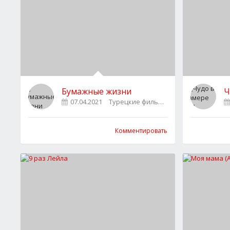
Бумажные жизни
Ч
07.04.2021
Турецкие фильмы
1
Комментировать