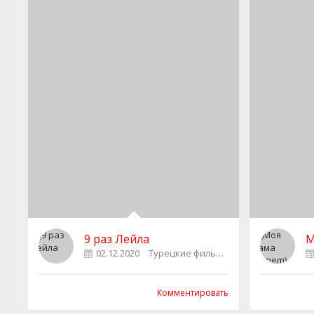
9 раз Лейла
М
02.12.2020
Турецкие фильмы
0
Комментировать