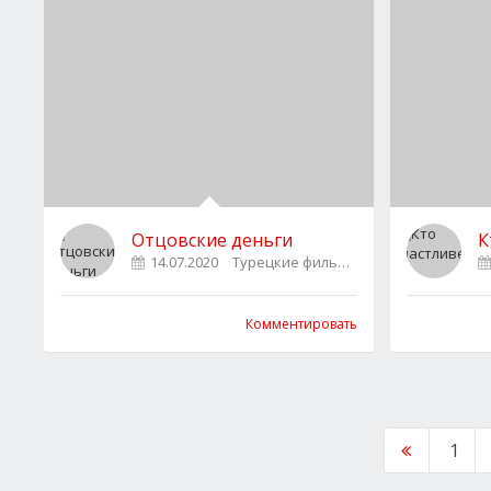
Отцовские деньги
К
14.07.2020
Турецкие фильмы
0
Комментировать
1