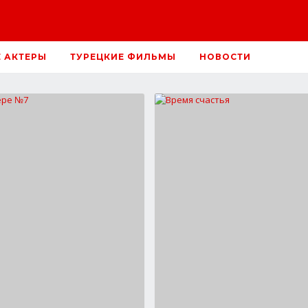
Е АКТЕРЫ
ТУРЕЦКИЕ ФИЛЬМЫ
НОВОСТИ