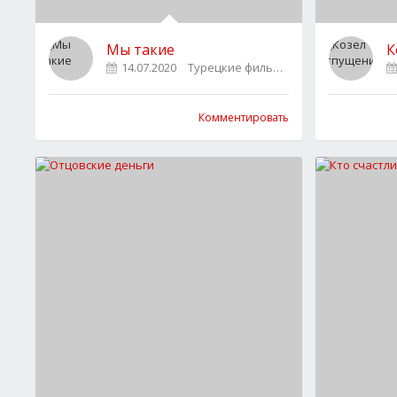
Мы такие
К
14.07.2020
Турецкие фильмы
0
Комментировать