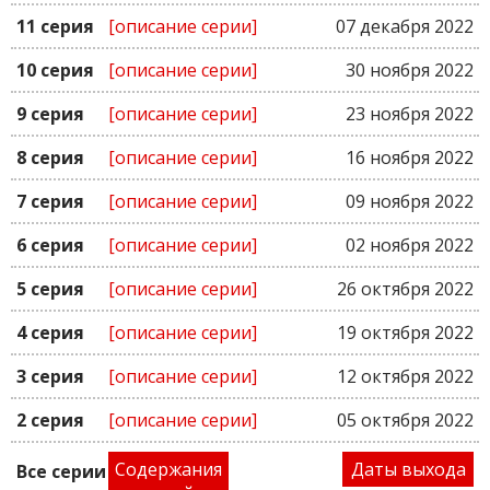
11 серия
[описание серии]
07 декабря 2022
10 серия
[описание серии]
30 ноября 2022
9 серия
[описание серии]
23 ноября 2022
8 серия
[описание серии]
16 ноября 2022
7 серия
[описание серии]
09 ноября 2022
6 серия
[описание серии]
02 ноября 2022
5 серия
[описание серии]
26 октября 2022
4 серия
[описание серии]
19 октября 2022
3 серия
[описание серии]
12 октября 2022
2 серия
[описание серии]
05 октября 2022
Содержания
Даты выхода
Все серии