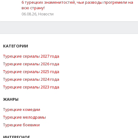
6 турецких знаменитостей, чьи разводы прогремели на
всю страну!
06.08.26, Новости
КАТЕГОРИИ
Турецкие сериалы 2027 года
Турецкие сериалы 2026 года
Турецкие сериалы 2025 года
Турецкие сериалы 2024 года
Турецкие сериалы 2023 года
ЖАНРЫ
Турецкие комедии
Турецкие мелодрамы
Турецкие боевики
ИНТЕРЕСНОЕ