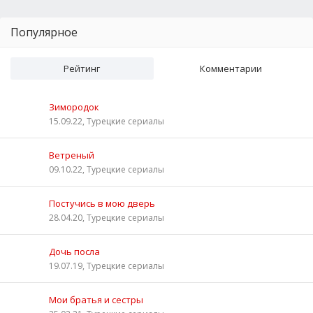
Популярное
Рейтинг
Комментарии
Зимородок
15.09.22, Турецкие сериалы
Ветреный
09.10.22, Турецкие сериалы
Постучись в мою дверь
28.04.20, Турецкие сериалы
Дочь посла
19.07.19, Турецкие сериалы
Мои братья и сестры