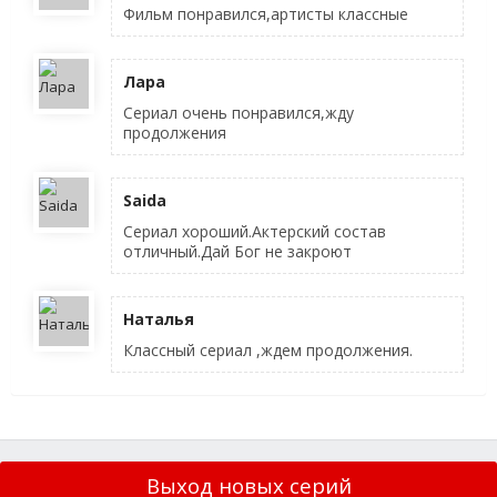
Фильм понравился,артисты классные
Лара
Сериал очень понравился,жду
продолжения
Saida
Сериал хороший.Актерский состав
отличный.Дай Бог не закроют
Наталья
Классный сериал ,ждем продолжения.
Выход новых серий