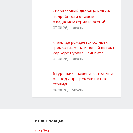
«Коралловый дворец»: новые
подробности о самом
ожидаемом сериале осени!
07.08.26, Новости
«Там, где рождается солнце»:
громкая замена и новый виток в
карьере Бурака Озчивита!
07.08.26, Новости
6 турецких знаменитостей, чьи
разводы прогремели на всю
страну!
06.08.26, Новости
ИНФОРМАЦИЯ
О сайте