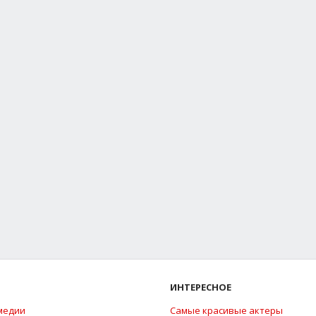
ИНТЕРЕСНОЕ
медии
Самые красивые актеры