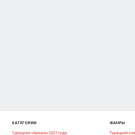
КАТЕГОРИИ
ЖАНРЫ
Турецкие сериалы 2027 года
Турецкие ко