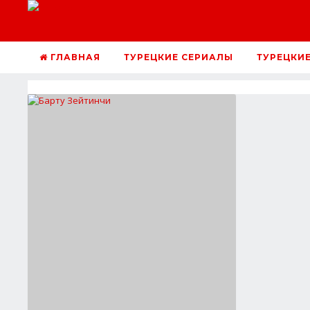
ГЛАВНАЯ
ТУРЕЦКИЕ СЕРИАЛЫ
ТУРЕЦКИ