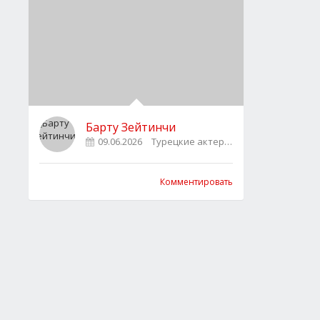
Барту Зейтинчи
09.06.2026
Турецкие актеры
0
Комментировать