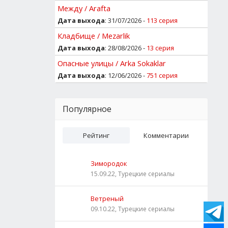
Между / Arafta
Дата выхода
: 31/07/2026 -
113 серия
Кладбище / Mezarlik
Дата выхода
: 28/08/2026 -
13 серия
Опасные улицы / Arka Sokaklar
Дата выхода
: 12/06/2026 -
751 серия
Популярное
Рейтинг
Комментарии
Зимородок
15.09.22, Турецкие сериалы
Ветреный
09.10.22, Турецкие сериалы