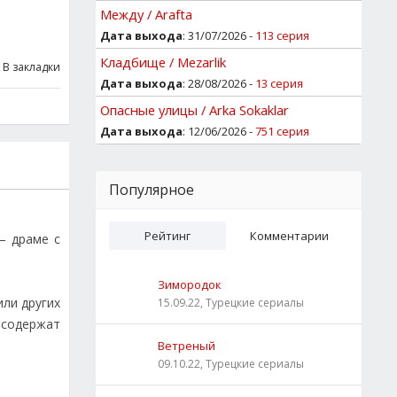
Между / Arafta
Дата выхода
: 31/07/2026 -
113 серия
Кладбище / Mezarlik
В закладки
Дата выхода
: 28/08/2026 -
13 серия
Опасные улицы / Arka Sokaklar
Дата выхода
: 12/06/2026 -
751 серия
Популярное
Рейтинг
Комментарии
— драме с
Зимородок
или других
15.09.22, Турецкие сериалы
 содержат
Ветреный
09.10.22, Турецкие сериалы