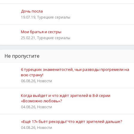
Дочь посла
19.07.19, Турецкие сериалы
Мои братья и сестры
25.02.21, Турецкие сериалы
Не пропустите
6 турецких знаменитостей, чьи разводы прогремели на
всю страну!
06.08.26, Новости
Когда выйдет и что ждёт зрителей в 8-й серии
«Возможно любовь»?
04.08.26, Новости
«Ещё 17» бьёт рекорды! Что ждёт зрителей дальше?
04.08.26, Новости