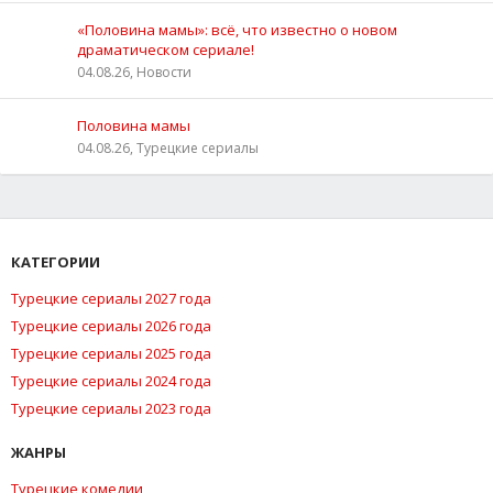
«Половина мамы»: всё, что известно о новом
драматическом сериале!
04.08.26, Новости
Половина мамы
04.08.26, Турецкие сериалы
КАТЕГОРИИ
Турецкие сериалы 2027 года
Турецкие сериалы 2026 года
Турецкие сериалы 2025 года
Турецкие сериалы 2024 года
Турецкие сериалы 2023 года
ЖАНРЫ
Турецкие комедии