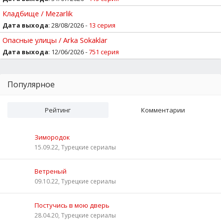
Кладбище / Mezarlik
Дата выхода
: 28/08/2026 -
13 серия
Опасные улицы / Arka Sokaklar
Дата выхода
: 12/06/2026 -
751 серия
Популярное
Рейтинг
Комментарии
Зимородок
15.09.22, Турецкие сериалы
Ветреный
09.10.22, Турецкие сериалы
Постучись в мою дверь
28.04.20, Турецкие сериалы