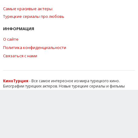
Самые красивые актеры
Турецкие сериалы про любовь
ИНФОРМАЦИЯ
О сайте
Политика конфиденциальности
Связаться с нами
КиноТурция
- Все самое интересное из мира турецкого кино.
Биографии турецких актеров. Новые турецкие сериалы и фильмы