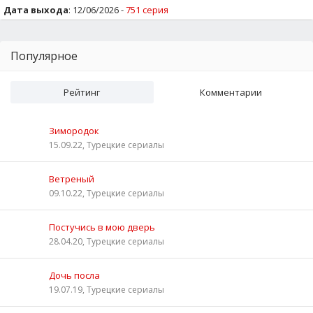
Дата выхода
: 12/06/2026 -
751 серия
Популярное
Рейтинг
Комментарии
Зимородок
15.09.22, Турецкие сериалы
Ветреный
09.10.22, Турецкие сериалы
Постучись в мою дверь
28.04.20, Турецкие сериалы
Дочь посла
19.07.19, Турецкие сериалы