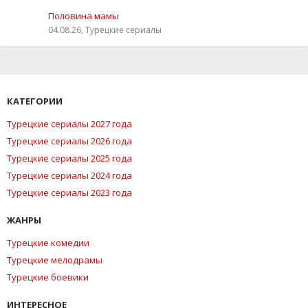
Половина мамы
04.08.26, Турецкие сериалы
КАТЕГОРИИ
Турецкие сериалы 2027 года
Турецкие сериалы 2026 года
Турецкие сериалы 2025 года
Турецкие сериалы 2024 года
Турецкие сериалы 2023 года
ЖАНРЫ
Турецкие комедии
Турецкие мелодрамы
Турецкие боевики
ИНТЕРЕСНОЕ