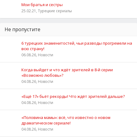
Мои братья и сестры
25.02.21, Турецкие сериалы
Не пропустите
6 турецких знаменитостей, чьи разводы прогремели на
всю страну!
06.08.26, Новости
Когда выйдет и что ждёт зрителей в 8-й серии
«Возможно любовь»?
04.08.26, Новости
«Ещё 17» бьёт рекорды! Что ждёт зрителей дальше?
04.08.26, Новости
«Половина мамы»: всё, что известно о новом
драматическом сериале!
04.08.26, Новости