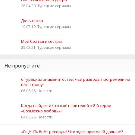
28.04.20, Турецкие сериалы
Дочь посла
19.07.19, Турецкие сериалы
Мои братья и сестры
25.02.21, Турецкие сериалы
Не пропустите
6 турецких знаменитостей, чьи разводы прогремели на
всю страну!
06.08.26, Новости
Когда выйдет и что ждёт зрителей в 8-й серии
«Возможно любовь»?
04.08.26, Новости
«Ещё 17» бьёт рекорды! Что ждёт зрителей дальше?