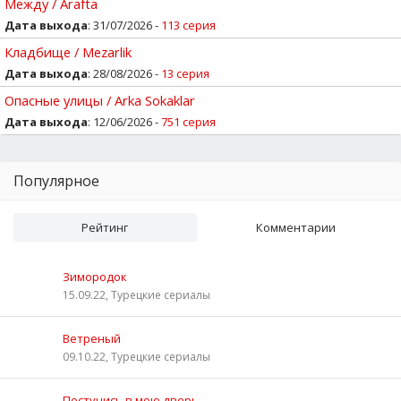
Между / Arafta
Дата выхода
: 31/07/2026 -
113 серия
Кладбище / Mezarlik
Дата выхода
: 28/08/2026 -
13 серия
Опасные улицы / Arka Sokaklar
Дата выхода
: 12/06/2026 -
751 серия
Популярное
Рейтинг
Комментарии
Зимородок
15.09.22, Турецкие сериалы
Ветреный
09.10.22, Турецкие сериалы
Постучись в мою дверь