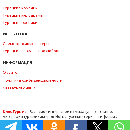
Турецкие комедии
Турецкие мелодрамы
Турецкие боевики
ИНТЕРЕСНОЕ
Самые красивые актеры
Турецкие сериалы про любовь
ИНФОРМАЦИЯ
О сайте
Политика конфиденциальности
Связаться с нами
КиноТурция
- Все самое интересное из мира турецкого кино.
Биографии турецких актеров. Новые турецкие сериалы и фильмы