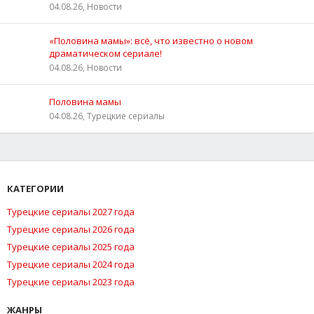
04.08.26, Новости
«Половина мамы»: всё, что известно о новом
драматическом сериале!
04.08.26, Новости
Половина мамы
04.08.26, Турецкие сериалы
КАТЕГОРИИ
Турецкие сериалы 2027 года
Турецкие сериалы 2026 года
Турецкие сериалы 2025 года
Турецкие сериалы 2024 года
Турецкие сериалы 2023 года
ЖАНРЫ