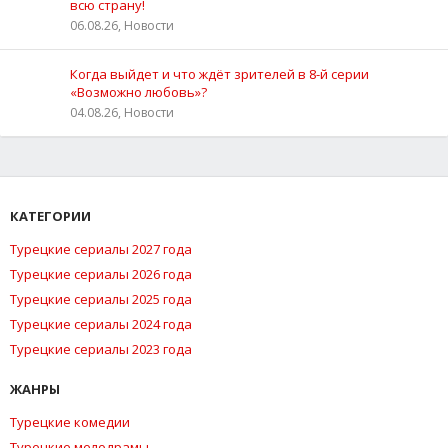
всю страну!
06.08.26, Новости
Когда выйдет и что ждёт зрителей в 8-й серии
«Возможно любовь»?
04.08.26, Новости
КАТЕГОРИИ
Турецкие сериалы 2027 года
Турецкие сериалы 2026 года
Турецкие сериалы 2025 года
Турецкие сериалы 2024 года
Турецкие сериалы 2023 года
ЖАНРЫ
Турецкие комедии
Турецкие мелодрамы