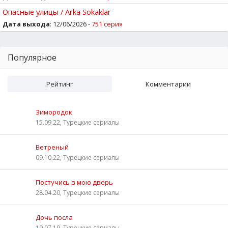
Опасные улицы / Arka Sokaklar
Дата выхода
: 12/06/2026 -
751 серия
Популярное
Рейтинг
Комментарии
Зимородок
15.09.22, Турецкие сериалы
Ветреный
09.10.22, Турецкие сериалы
Постучись в мою дверь
28.04.20, Турецкие сериалы
Дочь посла
19.07.19, Турецкие сериалы