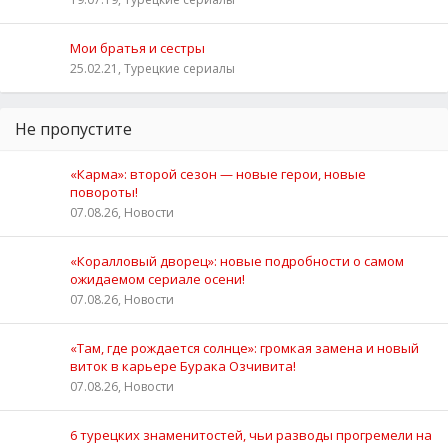
Мои братья и сестры
25.02.21, Турецкие сериалы
Не пропустите
«Карма»: второй сезон — новые герои, новые
повороты!
07.08.26, Новости
«Коралловый дворец»: новые подробности о самом
ожидаемом сериале осени!
07.08.26, Новости
«Там, где рождается солнце»: громкая замена и новый
виток в карьере Бурака Озчивита!
07.08.26, Новости
6 турецких знаменитостей, чьи разводы прогремели на