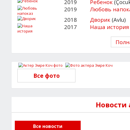
2019
Ребенок
(Çocuk
2019
Любовь напок
2018
Дворик
(Avlu)
2017
Наша история
Полн
Все фото
Новости 
Все новости