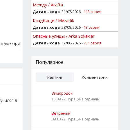
Между / Arafta
Дата выхода
: 31/07/2026 -
113 серия
Кладбище / Mezarlik
Дата выхода
: 28/08/2026 -
13 серия
Опасные улицы / Arka Sokaklar
Дата выхода
: 12/06/2026 -
751 серия
В закладки
Популярное
Рейтинг
Комментарии
Зимородок
15.09.22, Турецкие сериалы
учился в
Ветреный
09.10.22, Турецкие сериалы