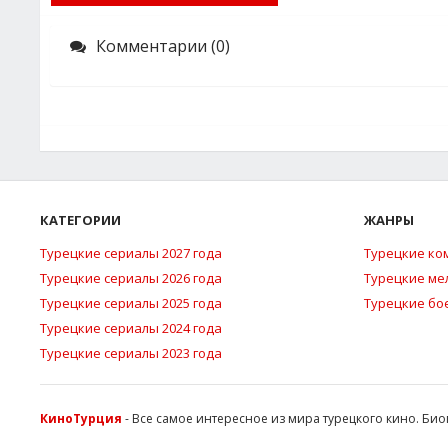
Комментарии (0)
КАТЕГОРИИ
ЖАНРЫ
Турецкие сериалы 2027 года
Турецкие ко
Турецкие сериалы 2026 года
Турецкие м
Турецкие сериалы 2025 года
Турецкие бо
Турецкие сериалы 2024 года
Турецкие сериалы 2023 года
КиноТурция
- Все самое интересное из мира турецкого кино. Би