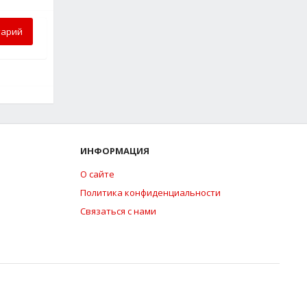
тарий
ИНФОРМАЦИЯ
О сайте
Политика конфиденциальности
Связаться с нами