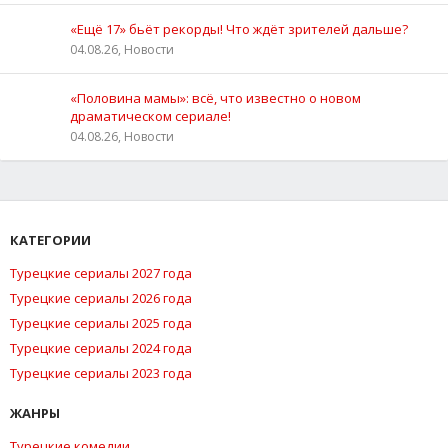
«Ещё 17» бьёт рекорды! Что ждёт зрителей дальше?
04.08.26, Новости
«Половина мамы»: всё, что известно о новом
драматическом сериале!
04.08.26, Новости
КАТЕГОРИИ
Турецкие сериалы 2027 года
Турецкие сериалы 2026 года
Турецкие сериалы 2025 года
Турецкие сериалы 2024 года
Турецкие сериалы 2023 года
ЖАНРЫ
Турецкие комедии