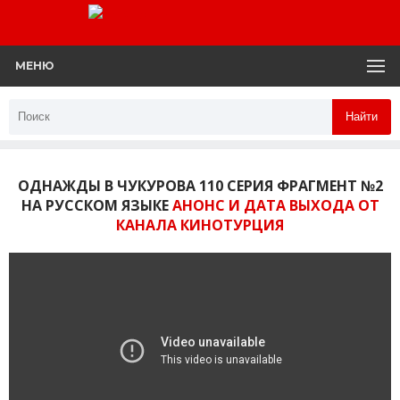
МЕНЮ
Найти
ОДНАЖДЫ В ЧУКУРОВА 110 СЕРИЯ ФРАГМЕНТ №2
НА РУССКОМ ЯЗЫКЕ
АНОНС И ДАТА ВЫХОДА ОТ
КАНАЛА КИНОТУРЦИЯ