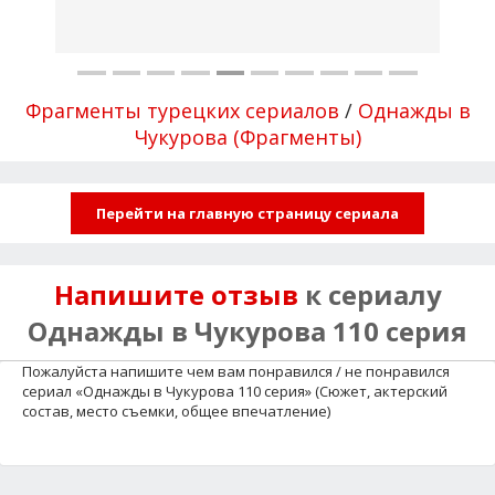
Фрагменты турецких сериалов
/
Однажды в
Чукурова (Фрагменты)
Перейти на главную страницу сериала
Напишите отзыв
к сериалу
Однажды в Чукурова 110 серия
Пожалуйста напишите чем вам понравился / не понравился
сериал «Однажды в Чукурова 110 серия» (Сюжет, актерский
состав, место съемки, общее впечатление)