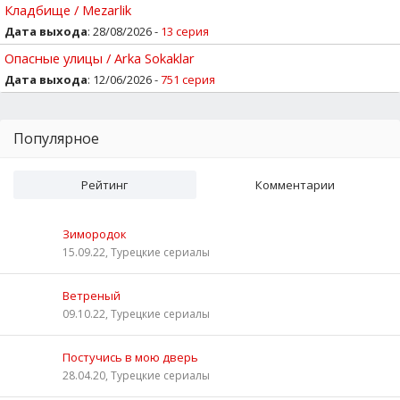
Кладбище / Mezarlik
Дата выхода
: 28/08/2026 -
13 серия
Опасные улицы / Arka Sokaklar
Дата выхода
: 12/06/2026 -
751 серия
Популярное
Рейтинг
Комментарии
Зимородок
15.09.22, Турецкие сериалы
Ветреный
09.10.22, Турецкие сериалы
Постучись в мою дверь
28.04.20, Турецкие сериалы