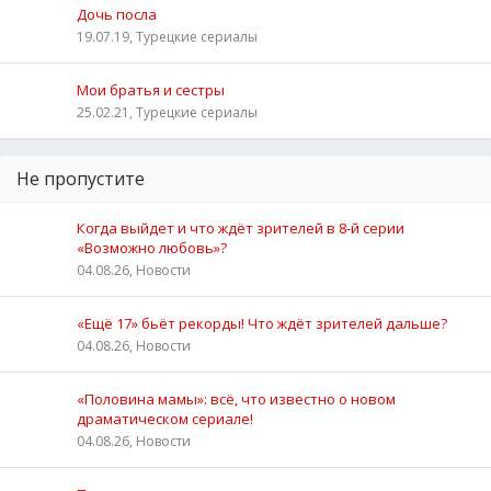
Дочь посла
19.07.19, Турецкие сериалы
Мои братья и сестры
25.02.21, Турецкие сериалы
Не пропустите
Когда выйдет и что ждёт зрителей в 8-й серии
«Возможно любовь»?
04.08.26, Новости
«Ещё 17» бьёт рекорды! Что ждёт зрителей дальше?
04.08.26, Новости
«Половина мамы»: всё, что известно о новом
драматическом сериале!
04.08.26, Новости