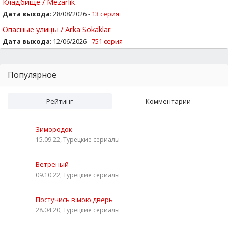
Кладбище / Mezarlik
Дата выхода
: 28/08/2026 -
13 серия
Опасные улицы / Arka Sokaklar
Дата выхода
: 12/06/2026 -
751 серия
Популярное
Рейтинг
Комментарии
Зимородок
15.09.22, Турецкие сериалы
Ветреный
09.10.22, Турецкие сериалы
Постучись в мою дверь
28.04.20, Турецкие сериалы