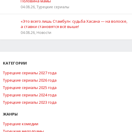
Половина мамы
04.08.26, Турецкие сериалы
«Это всего лишь Стамбул»: судьба Хасана — на волоске,
а ставки становятся всё выше!
04.08.26, Новости
КАТЕГОРИИ
Турецкие сериалы 2027 года
Турецкие сериалы 2026 года
Турецкие сериалы 2025 года
Турецкие сериалы 2024 года
Турецкие сериалы 2023 года
ЖАНРЫ
Турецкие комедии
Турецкие мелодрамы