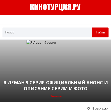
Найти
Я ЛЕМАН 9 СЕРИЯ ОФИЦИАЛЬНЫЙ АНОНС И
ОПИСАНИЕ СЕРИИ И ФОТО
Онлайн
В закладки