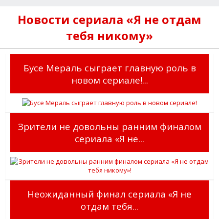
Новости сериала «Я не отдам
тебя никому»
Бусе Мераль сыграет главную роль в
новом сериале!...
Зрители не довольны ранним финалом
сериала «Я не...
Неожиданный финал сериала «Я не
отдам тебя...