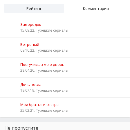
Рейтинг
Комментарии
Зимородок
15.09.22, Турецкие сериалы
Ветреный
09.10.22, Турецкие сериалы
Постучись в мою дверь
28.04.20, Турецкие сериалы
Дочь посла
19.07.19, Турецкие сериалы
Мои братья и сестры
25.02.21, Турецкие сериалы
Не пропустите