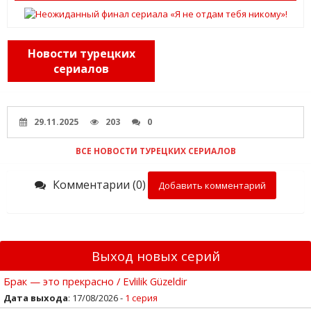
Новости турецких
сериалов
29.11.2025
203
0
ВСЕ НОВОСТИ ТУРЕЦКИХ СЕРИАЛОВ
Комментарии (0)
Добавить комментарий
Выход новых серий
Брак — это прекрасно / Evlilik Güzeldir
Дата выхода
: 17/08/2026 -
1 серия