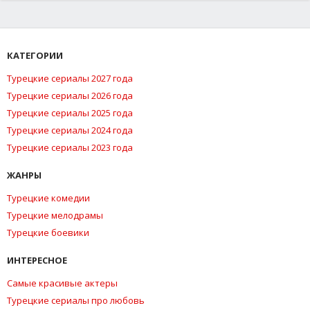
КАТЕГОРИИ
Турецкие сериалы 2027 года
Турецкие сериалы 2026 года
Турецкие сериалы 2025 года
Турецкие сериалы 2024 года
Турецкие сериалы 2023 года
ЖАНРЫ
Турецкие комедии
Турецкие мелодрамы
Турецкие боевики
ИНТЕРЕСНОЕ
Самые красивые актеры
Турецкие сериалы про любовь