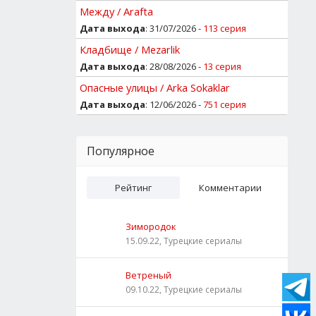
Между / Arafta
Дата выхода
: 31/07/2026 -
113 серия
Кладбище / Mezarlik
Дата выхода
: 28/08/2026 -
13 серия
Опасные улицы / Arka Sokaklar
Дата выхода
: 12/06/2026 -
751 серия
Популярное
Рейтинг
Комментарии
Зимородок
15.09.22, Турецкие сериалы
Ветреный
09.10.22, Турецкие сериалы