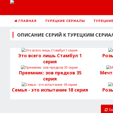
ГЛАВНАЯ
ТУРЕЦКИЕ СЕРИАЛЫ
ТУРЕЦКИ
ОПИСАНИЕ СЕРИЙ К ТУРЕЦКИМ СЕРИА
Это всего лишь Стамбул 1
Розы
серия
Преемник: зов предков 35
Мечт
серия
Семья - это испытание 18 серия
Розы
За