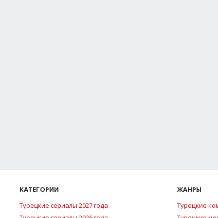
КАТЕГОРИИ
ЖАНРЫ
Турецкие сериалы 2027 года
Турецкие ко
Турецкие сериалы 2026 года
Турецкие м