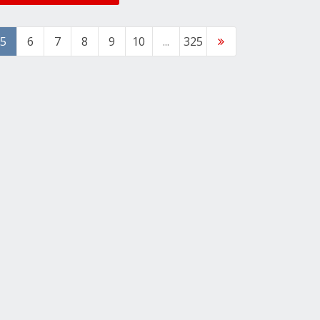
5
6
7
8
9
10
...
325