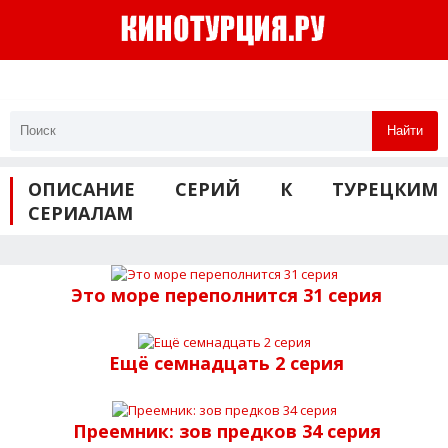
Найти
ОПИСАНИЕ СЕРИЙ К ТУРЕЦКИМ
СЕРИАЛАМ
Это море переполнится 31 серия
Ещё семнадцать 2 серия
Преемник: зов предков 34 серия