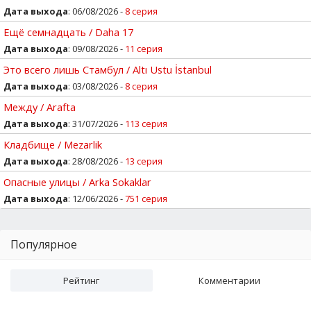
Дата выхода
: 06/08/2026 -
8 серия
Ещё семнадцать / Daha 17
Дата выхода
: 09/08/2026 -
11 серия
Это всего лишь Стамбул / Altı Ustu İstanbul
Дата выхода
: 03/08/2026 -
8 серия
Между / Arafta
Дата выхода
: 31/07/2026 -
113 серия
Кладбище / Mezarlik
Дата выхода
: 28/08/2026 -
13 серия
Опасные улицы / Arka Sokaklar
Дата выхода
: 12/06/2026 -
751 серия
Популярное
Рейтинг
Комментарии