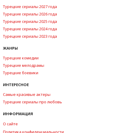
Турецкие сериалы 2027 года
Турецкие сериалы 2026 года
Турецкие сериалы 2025 года
Турецкие сериалы 2024 года
Турецкие сериалы 2023 года
ЖАНРЫ
Турецкие комедии
Турецкие мелодрамы
Турецкие боевики
ИНТЕРЕСНОЕ
Самые красивые актеры
Турецкие сериалы про любовь
ИНФОРМАЦИЯ
О сайте
Политика конфиденциальности