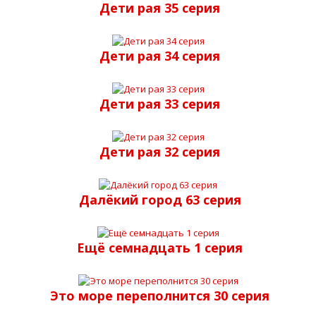
Дети рая 35 серия
Дети рая 34 серия
Дети рая 33 серия
Дети рая 32 серия
Далёкий город 63 серия
Ещё семнадцать 1 серия
Это море переполнится 30 серия