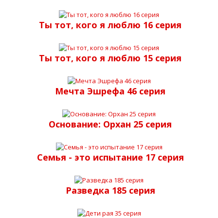
Ты тот, кого я люблю 16 серия
Ты тот, кого я люблю 15 серия
Мечта Эшрефа 46 серия
Основание: Орхан 25 серия
Семья - это испытание 17 серия
Разведка 185 серия