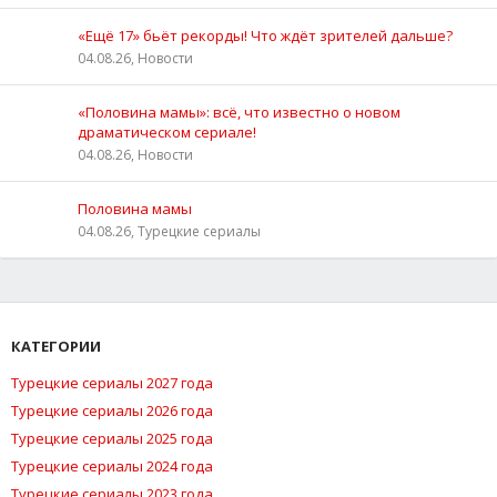
«Ещё 17» бьёт рекорды! Что ждёт зрителей дальше?
04.08.26, Новости
«Половина мамы»: всё, что известно о новом
драматическом сериале!
04.08.26, Новости
Половина мамы
04.08.26, Турецкие сериалы
КАТЕГОРИИ
Турецкие сериалы 2027 года
Турецкие сериалы 2026 года
Турецкие сериалы 2025 года
Турецкие сериалы 2024 года
Турецкие сериалы 2023 года