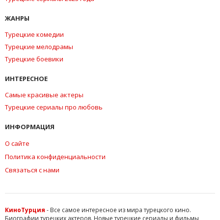
ЖАНРЫ
Турецкие комедии
Турецкие мелодрамы
Турецкие боевики
ИНТЕРЕСНОЕ
Самые красивые актеры
Турецкие сериалы про любовь
ИНФОРМАЦИЯ
О сайте
Политика конфиденциальности
Связаться с нами
КиноТурция
- Все самое интересное из мира турецкого кино.
Биографии турецких актеров. Новые турецкие сериалы и фильмы