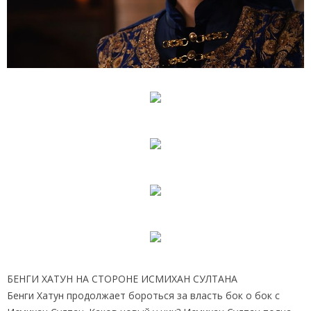
БЕНГИ ХАТУН НА СТОРОНЕ ИСМИХАН СУЛТАНА
Бенги Хатун продолжает бороться за власть бок о бок с