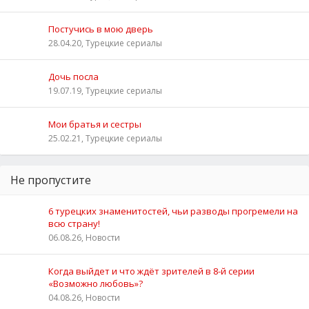
Постучись в мою дверь
28.04.20, Турецкие сериалы
Дочь посла
19.07.19, Турецкие сериалы
Мои братья и сестры
25.02.21, Турецкие сериалы
Не пропустите
6 турецких знаменитостей, чьи разводы прогремели на
всю страну!
06.08.26, Новости
Когда выйдет и что ждёт зрителей в 8-й серии
«Возможно любовь»?
04.08.26, Новости