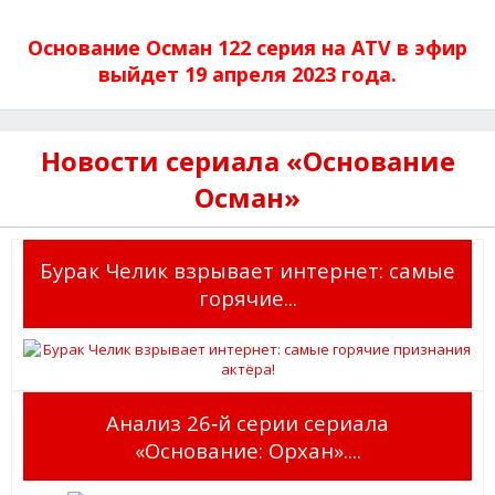
Основание Осман 122 серия на ATV в эфир
выйдет 19 апреля 2023 года.
Новости сериала «Основание
Осман»
Бурак Челик взрывает интернет: самые
горячие...
Анализ 26‑й серии сериала
«Основание: Орхан»....