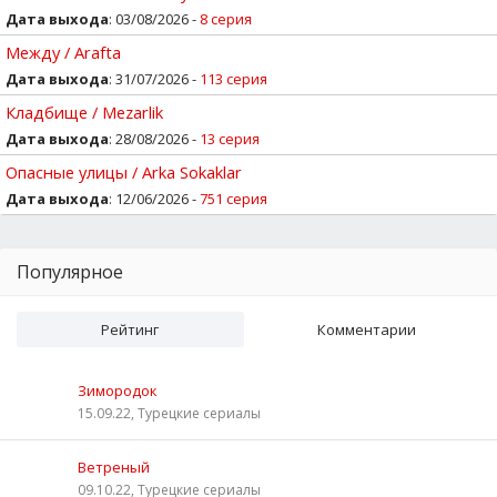
Дата выхода
: 03/08/2026 -
8 серия
Между / Arafta
Дата выхода
: 31/07/2026 -
113 серия
Кладбище / Mezarlik
Дата выхода
: 28/08/2026 -
13 серия
Опасные улицы / Arka Sokaklar
Дата выхода
: 12/06/2026 -
751 серия
Популярное
Рейтинг
Комментарии
Зимородок
15.09.22, Турецкие сериалы
Ветреный
09.10.22, Турецкие сериалы