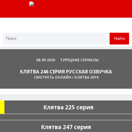
Найти
08.09.2020
ТУРЕЦКИЕ СЕРИАЛЫ
КЛЯТВА 246 СЕРИЯ РУССКАЯ ОЗВУЧКА
СМОТРЕТЬ ОНЛАЙН / КЛЯТВА 2019
Клятва 225 серия
Клятва 247 серия