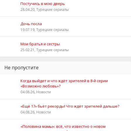
Постучись в мою дверь
28.04.20, Турецкие сериалы
Дочь посла
19.07.19, Турецкие сериалы
Мои братья и сестры
25.02.21, Турецкие сериалы
Не пропустите
Когда выйдет и что ждёт зрителей в 8-й серии
«Возможно любовь»?
04.08.26, Новости
«Ещё 17» бьёт рекорды! Что ждёт зрителей дальше?
04.08.26, Новости
«Половина мамы»: всё, что известно о новом