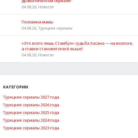
драматическом сериале!
04.08.26, Новости
Половина мамы
04.08.26, Турецкие сериалы
«Это всего лишь Стамбул»: судьба Хасана — на волоске,
а ставки становятся всё выше!
04.08.26, Новости
КАТЕГОРИИ
Турецкие сериалы 2027 года
Турецкие сериалы 2026 года
Турецкие сериалы 2025 года
Турецкие сериалы 2024 года
Турецкие сериалы 2023 года