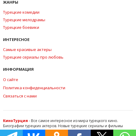
ЖАНРЫ
Турецкие комедии
Турецкие мелодрамы
Турецкие боевики
ИНТЕРЕСНОЕ
Самые красивые актеры
Турецкие сериалы про любовь
ИНФОРМАЦИЯ
О сайте
Политика конфиденциальности
Связаться с нами
КиноТурция
- Все самое интересное из мира турецкого кино.
Биографии турецких актеров. Новые турецкие сериалы и фильмы