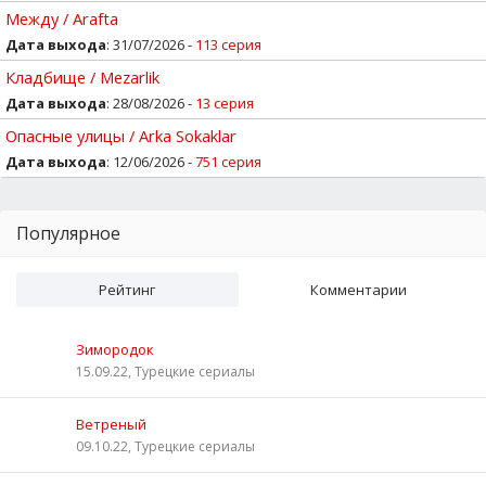
Между / Arafta
Дата выхода
: 31/07/2026 -
113 серия
Кладбище / Mezarlik
Дата выхода
: 28/08/2026 -
13 серия
Опасные улицы / Arka Sokaklar
Дата выхода
: 12/06/2026 -
751 серия
Популярное
Рейтинг
Комментарии
Зимородок
15.09.22, Турецкие сериалы
Ветреный
09.10.22, Турецкие сериалы