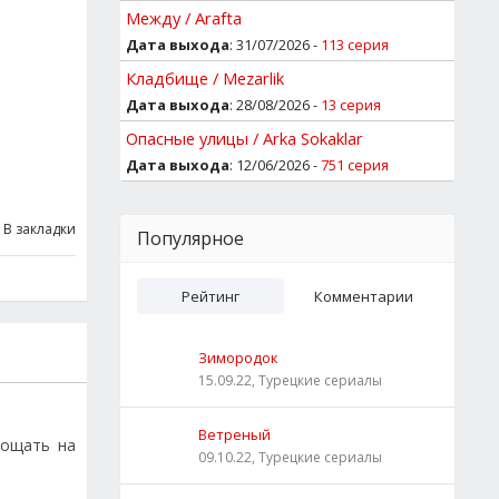
Между / Arafta
Дата выхода
: 31/07/2026 -
113 серия
Кладбище / Mezarlik
Дата выхода
: 28/08/2026 -
13 серия
Опасные улицы / Arka Sokaklar
Дата выхода
: 12/06/2026 -
751 серия
В закладки
Популярное
Рейтинг
Комментарии
Зимородок
15.09.22, Турецкие сериалы
Ветреный
лощать на
09.10.22, Турецкие сериалы