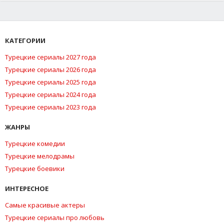
КАТЕГОРИИ
Турецкие сериалы 2027 года
Турецкие сериалы 2026 года
Турецкие сериалы 2025 года
Турецкие сериалы 2024 года
Турецкие сериалы 2023 года
ЖАНРЫ
Турецкие комедии
Турецкие мелодрамы
Турецкие боевики
ИНТЕРЕСНОЕ
Самые красивые актеры
Турецкие сериалы про любовь