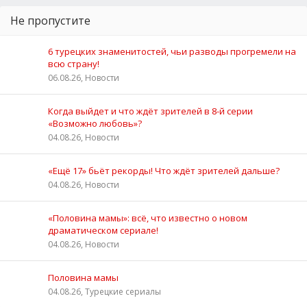
Не пропустите
6 турецких знаменитостей, чьи разводы прогремели на
всю страну!
06.08.26, Новости
Когда выйдет и что ждёт зрителей в 8-й серии
«Возможно любовь»?
04.08.26, Новости
«Ещё 17» бьёт рекорды! Что ждёт зрителей дальше?
04.08.26, Новости
«Половина мамы»: всё, что известно о новом
драматическом сериале!
04.08.26, Новости
Половина мамы
04.08.26, Турецкие сериалы