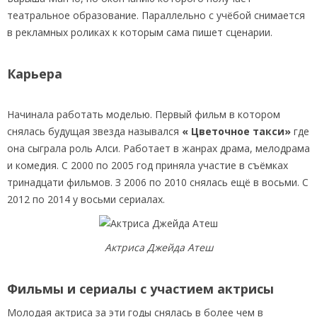
театральное образование. Параллельно с учёбой снимается
в рекламных роликах к которым сама пишет сценарии.
Карьера
Начинала работать моделью. Первый фильм в котором
снялась будущая звезда назывался
« Цветочное такси»
где
она сыграла роль Алси. Работает в жанрах драма, мелодрама
и комедия. С 2000 по 2005 год приняла участие в съёмках
тринадцати фильмов. З 2006 по 2010 снялась ещё в восьми. С
2012 по 2014 у восьми сериалах.
Актриса Джейда Атеш
Фильмы и сериалы с участием актрисы
Молодая актриса за эти годы снялась в более чем в