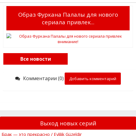
Образ Фуркана Палалы для нового
сериала привлек...
Все новости
Комментарии (0)
Добавить комментарий
Выход новых серий
Брак — это прекрасно / Evlilik Güzeldir