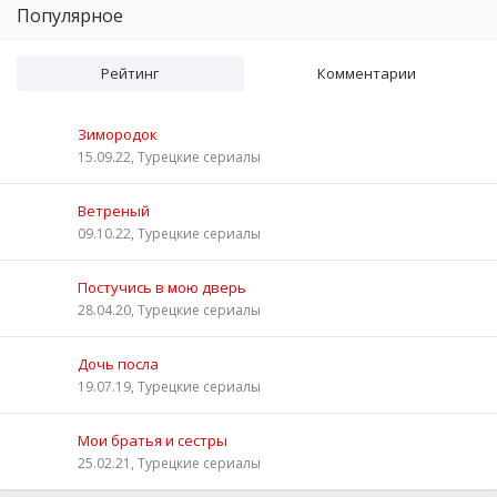
Популярное
Рейтинг
Комментарии
Зимородок
15.09.22, Турецкие сериалы
Ветреный
09.10.22, Турецкие сериалы
Постучись в мою дверь
28.04.20, Турецкие сериалы
Дочь посла
19.07.19, Турецкие сериалы
Мои братья и сестры
25.02.21, Турецкие сериалы