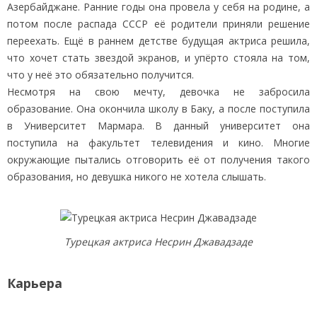
Азербайджане. Ранние годы она провела у себя на родине, а
потом после распада СССР её родители приняли решение
переехать. Ещё в раннем детстве будущая актриса решила,
что хочет стать звездой экранов, и упёрто стояла на том,
что у неё это обязательно получится.
Несмотря на свою мечту, девочка не забросила
образование. Она окончила школу в Баку, а после поступила
в Университет Мармара. В данный университет она
поступила на факультет телевидения и кино. Многие
окружающие пытались отговорить её от получения такого
образования, но девушка никого не хотела слышать.
Турецкая актриса Несрин Джавадзаде
Карьера