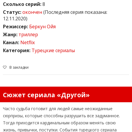
Сколько серий:
8
Статус:
окончен
(Последняя серия показана:
12.11.2020)
Режиссер:
Беркун Ойя
Жанр:
триллер
Канал:
Netflix
Категория:
Турецкие сериалы
В закладки
Сюжет сериала «Другой»
Часто судьба готовит для людей самые неожиданные
сюрпризы, которые способны разрушить все задуманное.
Тогда приходится кардинальным образом менять свою
жизнь, привычки, поступки. События турецкого сериала