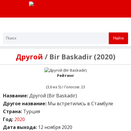
Найти
Другой
/ Bir Baskadir (2020)
Рейтинг
(
3,6
из 5) / Голосов:
23
Название:
Другой (Bir Baskadir)
Другое название:
Мы встретились в Стамбуле
Страна:
Турция
Год:
2020
Дата выхода:
12 ноября 2020