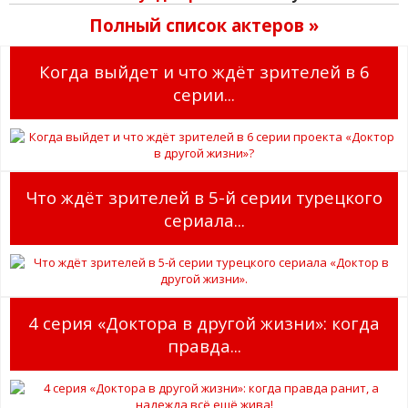
Полный список актеров »
Когда выйдет и что ждёт зрителей в 6
серии...
Что ждёт зрителей в 5-й серии турецкого
сериала...
4 серия «Доктора в другой жизни»: когда
правда...