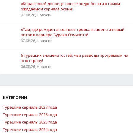
«Коралловый дворец»: новые подробности о самом
ожидаемом сериале осени!
07.08.26, Новости
«Там, где рождается солнце»: громкая замена и новый
виток в карьере Бурака Озчивита!
07.08.26, Новости
6 турецких знаменитостей, чьи разводы прогремели на
всю страну!
06.08.26, Новости
КАТЕГОРИИ
Турецкие сериалы 2027 года
Турецкие сериалы 2026 года
Турецкие сериалы 2025 года
Турецкие сериалы 2024 года