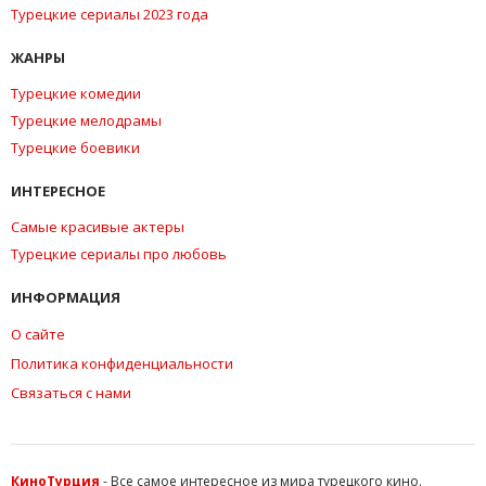
Турецкие сериалы 2023 года
ЖАНРЫ
Турецкие комедии
Турецкие мелодрамы
Турецкие боевики
ИНТЕРЕСНОЕ
Самые красивые актеры
Турецкие сериалы про любовь
ИНФОРМАЦИЯ
О сайте
Политика конфиденциальности
Связаться с нами
КиноТурция
- Все самое интересное из мира турецкого кино.