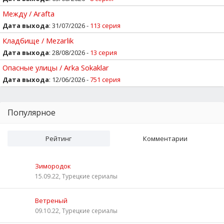
Между / Arafta
Дата выхода
: 31/07/2026 -
113 серия
Кладбище / Mezarlik
Дата выхода
: 28/08/2026 -
13 серия
Опасные улицы / Arka Sokaklar
Дата выхода
: 12/06/2026 -
751 серия
Популярное
Рейтинг
Комментарии
Зимородок
15.09.22, Турецкие сериалы
Ветреный
09.10.22, Турецкие сериалы