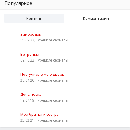
Популярное
Рейтинг
Комментарии
Зимородок
15.09.22, Турецкие сериалы
Ветреный
09.10.22, Турецкие сериалы
Постучись в мою дверь
28.04.20, Турецкие сериалы
Дочь посла
19.07.19, Турецкие сериалы
Мои братья и сестры
25.02.21, Турецкие сериалы