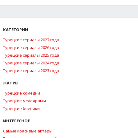
КАТЕГОРИИ
Турецкие сериалы 2027 года
Турецкие сериалы 2026 года
Турецкие сериалы 2025 года
Турецкие сериалы 2024 года
Турецкие сериалы 2023 года
ЖАНРЫ
Турецкие комедии
Турецкие мелодрамы
Турецкие боевики
ИНТЕРЕСНОЕ
Самые красивые актеры