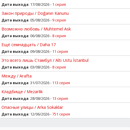
Дата выхода
: 17/08/2026 -
1 серия
Закон природы / Doğanın Kanunu
Дата выхода
: 05/08/2026 -
9 серия
Возможно любовь / Muhtemel Ask
Дата выхода
: 06/08/2026 -
8 серия
Ещё семнадцать / Daha 17
Дата выхода
: 09/08/2026 -
11 серия
Это всего лишь Стамбул / Altı Ustu İstanbul
Дата выхода
: 03/08/2026 -
8 серия
Между / Arafta
Дата выхода
: 31/07/2026 -
113 серия
Кладбище / Mezarlik
Дата выхода
: 28/08/2026 -
13 серия
Опасные улицы / Arka Sokaklar
Дата выхода
: 12/06/2026 -
751 серия