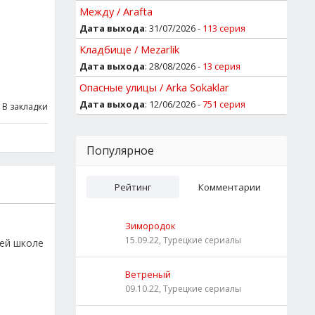
Между / Arafta
Дата выхода
: 31/07/2026 -
113 серия
Кладбище / Mezarlik
Дата выхода
: 28/08/2026 -
13 серия
Опасные улицы / Arka Sokaklar
Дата выхода
: 12/06/2026 -
751 серия
В закладки
Популярное
Рейтинг
Комментарии
Зимородок
15.09.22, Турецкие сериалы
ней школе
Ветреный
09.10.22, Турецкие сериалы