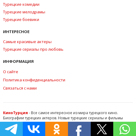
Турецкие комедии
Турецкие мелодрамы
Турецкие боевики
ИНТЕРЕСНОЕ
Самые красивые актеры
Турецкие сериалы про любовь
ИНФОРМАЦИЯ
О сайте
Политика конфиденциальности
Связаться с нами
КиноТурция
- Все самое интересное из мира турецкого кино.
Биографии турецких актеров. Новые турецкие сериалы и фильмы