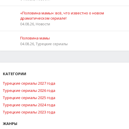
«Половина мамы»: всё, что известно о новом
драматическом сериале!
04.08.26, Новости
Половина мамы
04.08.26, Турецкие сериалы
КАТЕГОРИИ
Турецкие сериалы 2027 года
Турецкие сериалы 2026 года
Турецкие сериалы 2025 года
Турецкие сериалы 2024 года
Турецкие сериалы 2023 года
ЖАНРЫ