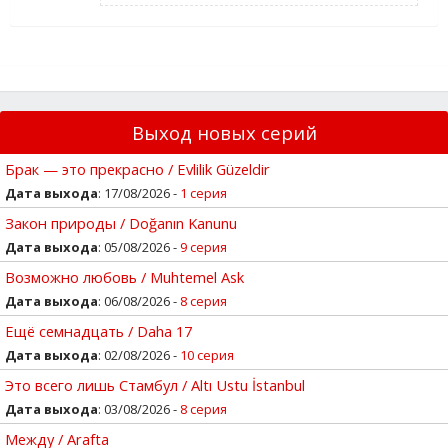
Выход новых серий
Брак — это прекрасно / Evlilik Güzeldir
Дата выхода
: 17/08/2026 -
1 серия
Закон природы / Doğanın Kanunu
Дата выхода
: 05/08/2026 -
9 серия
Возможно любовь / Muhtemel Ask
Дата выхода
: 06/08/2026 -
8 серия
Ещё семнадцать / Daha 17
Дата выхода
: 02/08/2026 -
10 серия
Это всего лишь Стамбул / Altı Ustu İstanbul
Дата выхода
: 03/08/2026 -
8 серия
Между / Arafta