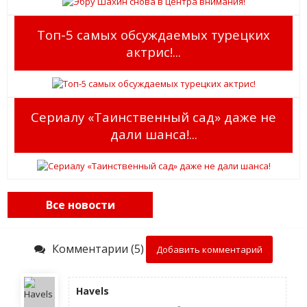
Топ-5 самых обсуждаемых турецких
актрис!...
Сериалу «Таинственный сад» даже не
дали шанса!...
Все новости
Комментарии (5)
Добавить комментарий
Havels