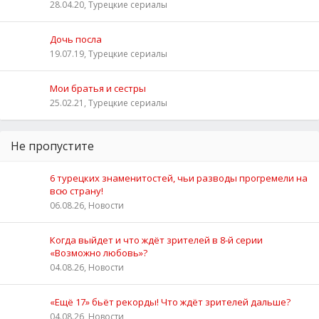
28.04.20, Турецкие сериалы
Дочь посла
19.07.19, Турецкие сериалы
Мои братья и сестры
25.02.21, Турецкие сериалы
Не пропустите
6 турецких знаменитостей, чьи разводы прогремели на
всю страну!
06.08.26, Новости
Когда выйдет и что ждёт зрителей в 8-й серии
«Возможно любовь»?
04.08.26, Новости
«Ещё 17» бьёт рекорды! Что ждёт зрителей дальше?
04.08.26, Новости