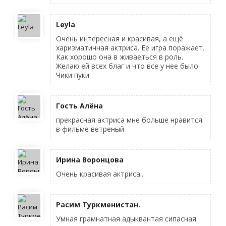
Leyla
Очень интересная и красивая, а ещё
харизматичная актриса. Ее игра поражает.
Как хорошо она в живаеться в роль.
Желаю ей всех благ и что все у нее было
Чики пуки
Гость Алёна
прекрасная актриса мне больше нравится
в фильме ветреный
Ирина Воронцова
Очень красивая актриса..
Расим Туркменистан.
Умная грамнатная адыквантая сипасная.