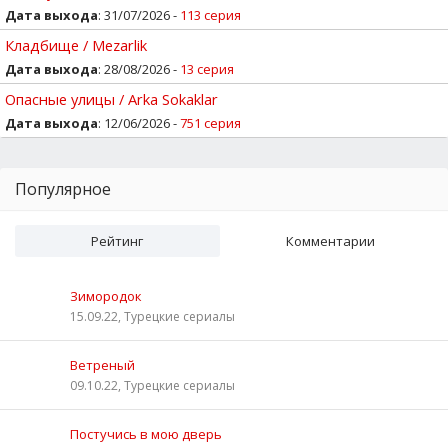
Дата выхода
: 31/07/2026 -
113 серия
Кладбище / Mezarlik
Дата выхода
: 28/08/2026 -
13 серия
Опасные улицы / Arka Sokaklar
Дата выхода
: 12/06/2026 -
751 серия
Популярное
Рейтинг
Комментарии
Зимородок
15.09.22, Турецкие сериалы
Ветреный
09.10.22, Турецкие сериалы
Постучись в мою дверь