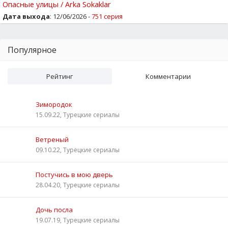
Опасные улицы / Arka Sokaklar
Дата выхода
: 12/06/2026 -
751 серия
Популярное
Рейтинг
Комментарии
Зимородок
15.09.22, Турецкие сериалы
Ветреный
09.10.22, Турецкие сериалы
Постучись в мою дверь
28.04.20, Турецкие сериалы
Дочь посла
19.07.19, Турецкие сериалы