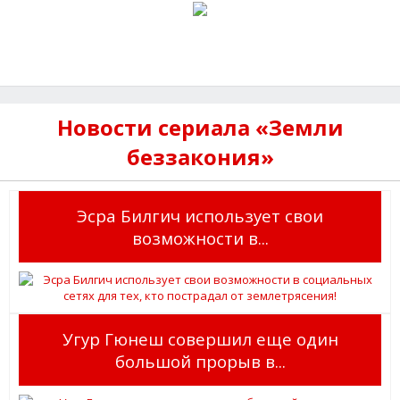
Новости сериала «Земли
беззакония»
Эсра Билгич использует свои
возможности в...
Угур Гюнеш совершил еще один
большой прорыв в...