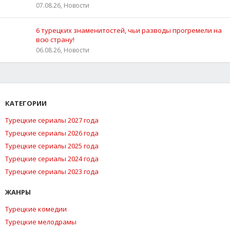
07.08.26, Новости
6 турецких знаменитостей, чьи разводы прогремели на
всю страну!
06.08.26, Новости
КАТЕГОРИИ
Турецкие сериалы 2027 года
Турецкие сериалы 2026 года
Турецкие сериалы 2025 года
Турецкие сериалы 2024 года
Турецкие сериалы 2023 года
ЖАНРЫ
Турецкие комедии
Турецкие мелодрамы