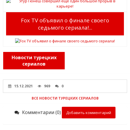
Fox TV объявил о финале своего
седьмого сериала!...
Новости турецких
сериалов
15.12.2021
969
0
ВСЕ НОВОСТИ ТУРЕЦКИХ СЕРИАЛОВ
Комментарии (0)
Добавить комментарий