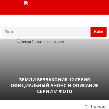
Найти
ЗЕМЛИ БЕЗЗАКОНИЯ 12 СЕРИЯ
ОФИЦИАЛЬНЫЙ АНОНС И ОПИСАНИЕ
СЕРИИ И ФОТО
В закладки