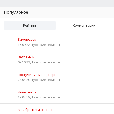
Популярное
Рейтинг
Комментарии
Зимородок
15.09.22, Турецкие сериалы
Ветреный
09.10.22, Турецкие сериалы
Постучись в мою дверь
28.04.20, Турецкие сериалы
Дочь посла
19.07.19, Турецкие сериалы
Мои братья и сестры