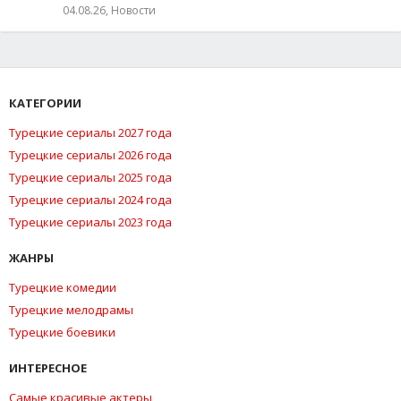
04.08.26, Новости
КАТЕГОРИИ
Турецкие сериалы 2027 года
Турецкие сериалы 2026 года
Турецкие сериалы 2025 года
Турецкие сериалы 2024 года
Турецкие сериалы 2023 года
ЖАНРЫ
Турецкие комедии
Турецкие мелодрамы
Турецкие боевики
ИНТЕРЕСНОЕ
Самые красивые актеры