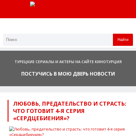
Найти
ТУРЕЦКИЕ СЕРИАЛЫ И АКТЕРЫ НА САЙТЕ КИНОТУРЦИЯ
ПОСТУЧИСЬ В МОЮ ДВЕРЬ НОВОСТИ
ЛЮБОВЬ, ПРЕДАТЕЛЬСТВО И СТРАСТЬ:
ЧТО ГОТОВИТ 4-Я СЕРИЯ
«СЕРДЦЕБИЕНИЯ»?