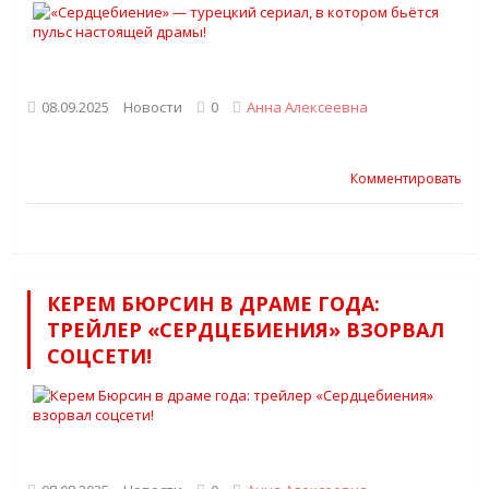
08.09.2025
Новости
0
Анна Алексеевна
Комментировать
КЕРЕМ БЮРСИН В ДРАМЕ ГОДА:
ТРЕЙЛЕР «СЕРДЦЕБИЕНИЯ» ВЗОРВАЛ
СОЦСЕТИ!