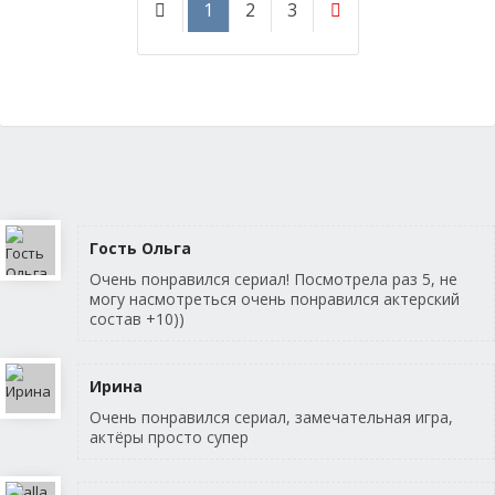
1
2
3
Гость Ольга
Очень понравился сериал! Посмотрела раз 5, не
могу насмотреться очень понравился актерский
состав +10))
Ирина
Очень понравился сериал, замечательная игра,
актёры просто супер