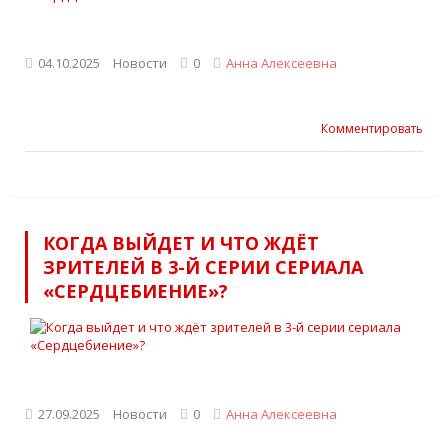
04.10.2025
Новости
0
Анна Алексеевна
Комментировать
КОГДА ВЫЙДЕТ И ЧТО ЖДЁТ
ЗРИТЕЛЕЙ В 3-Й СЕРИИ СЕРИАЛА
«СЕРДЦЕБИЕНИЕ»?
27.09.2025
Новости
0
Анна Алексеевна