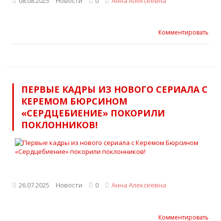
08.08.2025
Новости
0
Анна Алексеевна
Комментировать
ПЕРВЫЕ КАДРЫ ИЗ НОВОГО СЕРИАЛА С
КЕРЕМОМ БЮРСИНОМ
«СЕРДЦЕБИЕНИЕ» ПОКОРИЛИ
ПОКЛОННИКОВ!
26.07.2025
Новости
0
Анна Алексеевна
Комментировать