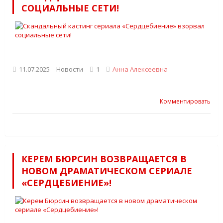
СОЦИАЛЬНЫЕ СЕТИ!
11.07.2025
Новости
1
Анна Алексеевна
Комментировать
КЕРЕМ БЮРСИН ВОЗВРАЩАЕТСЯ В
НОВОМ ДРАМАТИЧЕСКОМ СЕРИАЛЕ
«СЕРДЦЕБИЕНИЕ»!