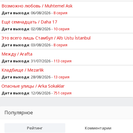
Возможно любовь / Muhtemel Ask
Дата выхода
: 06/08/2026 -
8 серия
Ещё семнадцать / Daha 17
Дата выхода
: 02/08/2026 -
10 серия
Это всего лишь Стамбул / Altı Ustu İstanbul
Дата выхода
: 03/08/2026 -
8 серия
Между / Arafta
Дата выхода
: 31/07/2026 -
113 серия
Кладбище / Mezarlik
Дата выхода
: 28/08/2026 -
13 серия
Опасные улицы / Arka Sokaklar
Дата выхода
: 12/06/2026 -
751 серия
Популярное
Рейтинг
Комментарии