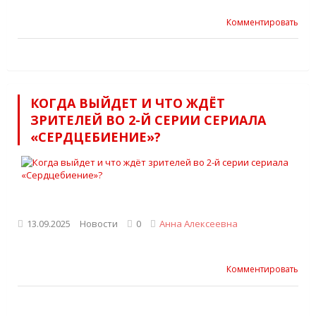
Комментировать
КОГДА ВЫЙДЕТ И ЧТО ЖДЁТ
ЗРИТЕЛЕЙ ВО 2-Й СЕРИИ СЕРИАЛА
«СЕРДЦЕБИЕНИЕ»?
13.09.2025
Новости
0
Анна Алексеевна
Комментировать