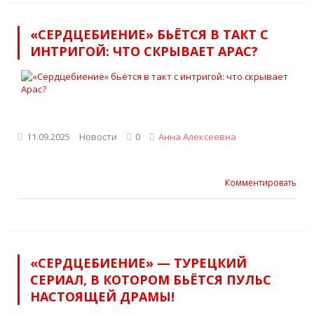
«СЕРДЦЕБИЕНИЕ» БЬЁТСЯ В ТАКТ С
ИНТРИГОЙ: ЧТО СКРЫВАЕТ АРАС?
11.09.2025
Новости
0
Анна Алексеевна
Комментировать
«СЕРДЦЕБИЕНИЕ» — ТУРЕЦКИЙ
СЕРИАЛ, В КОТОРОМ БЬЁТСЯ ПУЛЬС
НАСТОЯЩЕЙ ДРАМЫ!