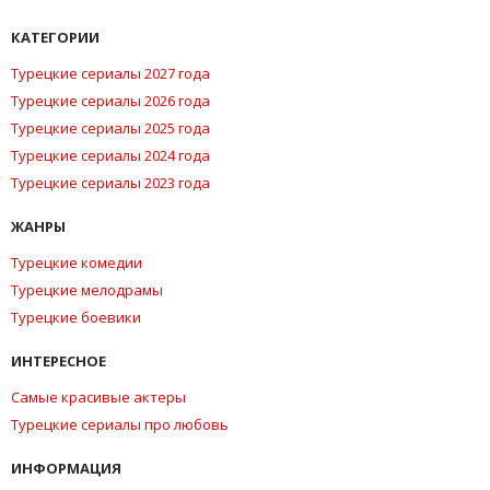
КАТЕГОРИИ
Турецкие сериалы 2027 года
Турецкие сериалы 2026 года
Турецкие сериалы 2025 года
Турецкие сериалы 2024 года
Турецкие сериалы 2023 года
ЖАНРЫ
Турецкие комедии
Турецкие мелодрамы
Турецкие боевики
ИНТЕРЕСНОЕ
Самые красивые актеры
Турецкие сериалы про любовь
ИНФОРМАЦИЯ