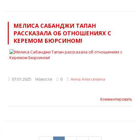
МЕЛИСА САБАНДЖИ ТАПАН
РАССКАЗАЛА ОБ ОТНОШЕНИЯХ С
КЕРЕМОМ БЮРСИНОМ!
07.01.2025
Новости
0
Анна Алексеевна
Комментировать