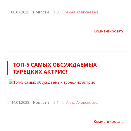
08.07.2025
Новости
0
Анна Алексеевна
Комментировать
ТОП-5 САМЫХ ОБСУЖДАЕМЫХ
ТУРЕЦКИХ АКТРИС!
14.01.2025
Новости
1
Анна Алексеевна
Комментировать