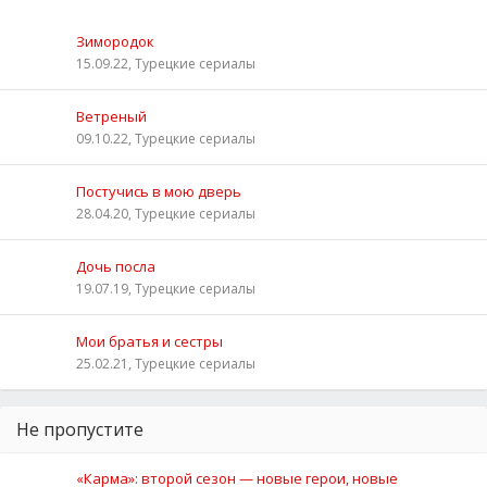
Зимородок
15.09.22, Турецкие сериалы
Ветреный
09.10.22, Турецкие сериалы
Постучись в мою дверь
28.04.20, Турецкие сериалы
Дочь посла
19.07.19, Турецкие сериалы
Мои братья и сестры
25.02.21, Турецкие сериалы
Не пропустите
«Карма»: второй сезон — новые герои, новые