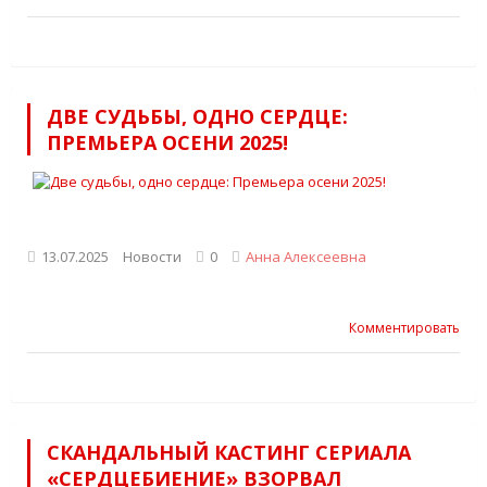
ДВЕ СУДЬБЫ, ОДНО СЕРДЦЕ:
ПРЕМЬЕРА ОСЕНИ 2025!
13.07.2025
Новости
0
Анна Алексеевна
Комментировать
СКАНДАЛЬНЫЙ КАСТИНГ СЕРИАЛА
«СЕРДЦЕБИЕНИЕ» ВЗОРВАЛ